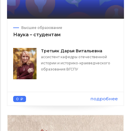
Высшее образование
Наука – студентам
Третьяк Дарья Витальевна
ассистент кафедры отечественной
истории и историко-краеведческого
образования ВГСПУ
подробнее
0 ₽