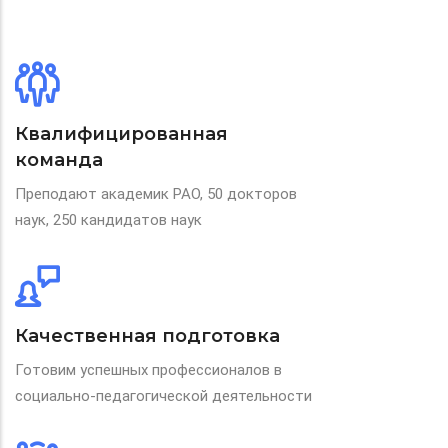
Квалифицированная
команда
Преподают академик РАО, 50 докторов
наук, 250 кандидатов наук
Качественная подготовка
Готовим успешных профессионалов в
социально-педагогической деятельности