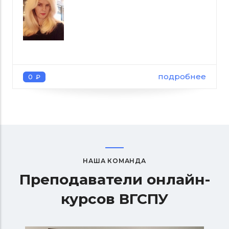
подробнее
0 ₽
НАША КОМАНДА
Преподаватели онлайн-
курсов ВГСПУ