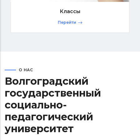
Классы
Перейти
О НАС
Волгоградский
государственный
социально-
педагогический
университет