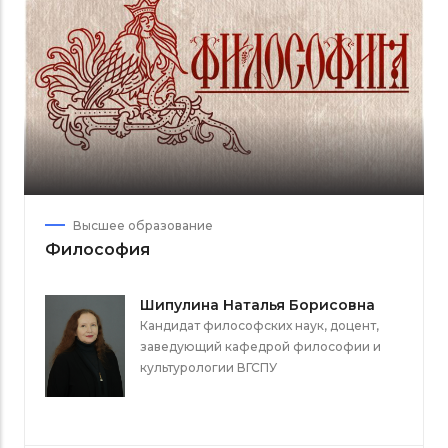
Высшее образование
Философия
Шипулина Наталья Борисовна
Кандидат философских наук, доцент,
заведующий кафедрой философии и
культурологии ВГСПУ