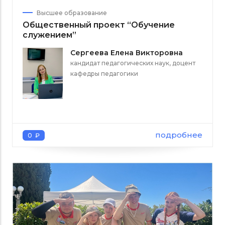
Высшее образование
Общественный проект “Обучение
служением”
Сергеева Елена Викторовна
кандидат педагогических наук, доцент
кафедры педагогики
подробнее
0 ₽