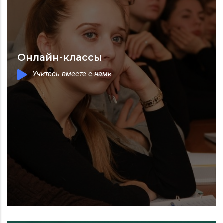
Онлайн-классы
Учитесь вместе с нами.