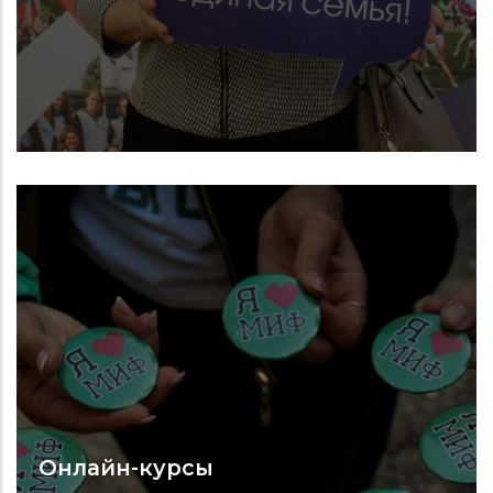
Онлайн-курсы