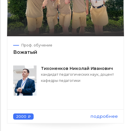
Проф. обучение
Вожатый
Тихоненков Николай Иванович
кандидат педагогических наук, доцент
кафедры педагогики
подробнее
2000 ₽