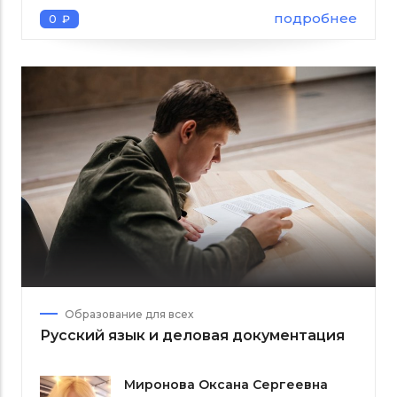
подробнее
0 ₽
Образование для всех
Русский язык и деловая документация
Миронова Оксана Сергеевна