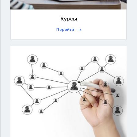
Курсы
Перейти