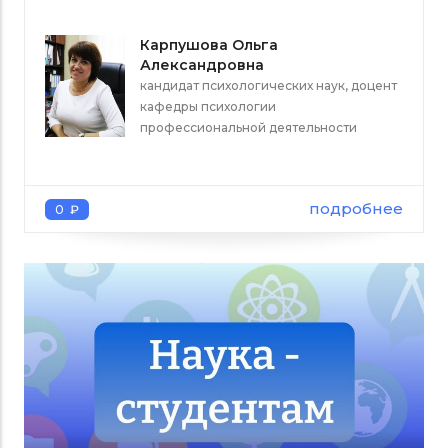
Карпушова Ольга
Александровна
кандидат психологических наук, доцент
кафедры психологии
профессиональной деятельности
подробнее
0 ₽