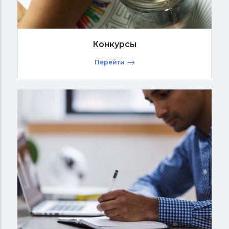
Конкурсы
Перейти