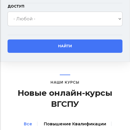
ДОСТУП
НАШИ КУРСЫ
Новые онлайн-курсы
ВГСПУ
Все
Повышение Квалификации