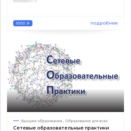
подробнее
1000 ₽
Высшее образование
Образование для всех
Сетевые образовательные практики