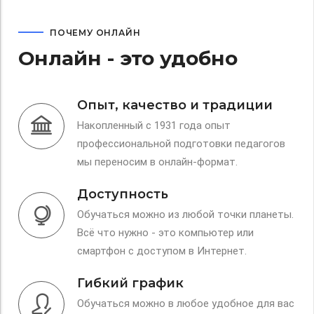
ПОЧЕМУ ОНЛАЙН
Онлайн - это удобно
Опыт, качество и традиции
Накопленный с 1931 года опыт
профессиональной подготовки педагогов
мы переносим в онлайн-формат.
Доступность
Обучаться можно из любой точки планеты.
Всё что нужно - это компьютер или
смартфон с доступом в Интернет.
Гибкий график
Обучаться можно в любое удобное для вас