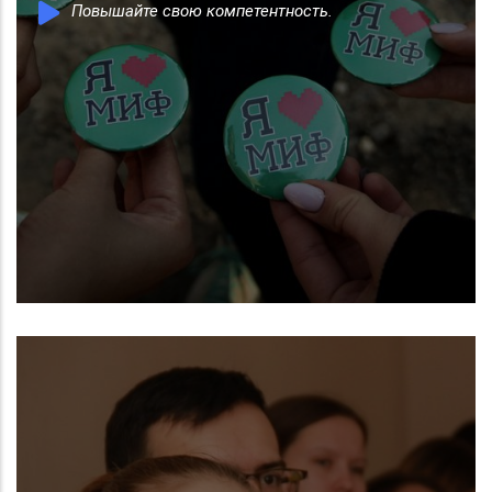
Повышайте свою компетентность.