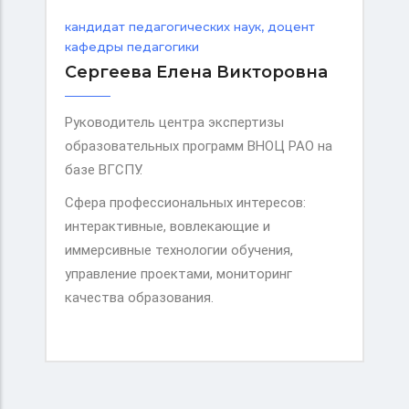
кандидат педагогических наук, доцент
кафедры педагогики
Сергеева Елена Викторовна
Руководитель центра экспертизы
образовательных программ ВНОЦ РАО на
базе ВГСПУ.
Сфера профессиональных интересов:
интерактивные, вовлекающие и
иммерсивные технологии обучения,
управление проектами, мониторинг
качества образования.