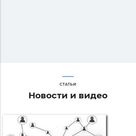
СТАТЬИ
Новости и видео