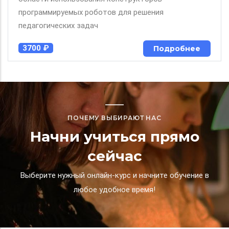
программируемых роботов для решения
педагогических задач
3700 ₽
Подробнее
ПОЧЕМУ ВЫБИРАЮТ НАС
Начни учиться прямо
сейчас
Выберите нужный онлайн-курс и начните обучение в
любое удобное время!