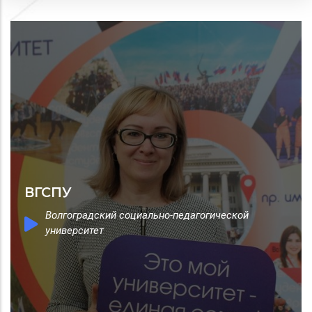
ВГСПУ
Волгоградский социально-педагогической
университет