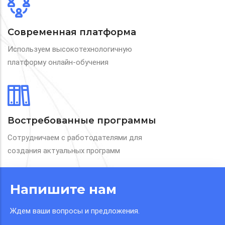
Современная платформа
Используем высокотехнологичную
платформу онлайн-обучения
Востребованные программы
Сотрудничаем с работодателями для
создания актуальных программ
Напишите нам
Ждем ваши вопросы и предложения.