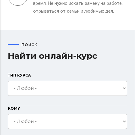
время. Не нужно искать замену на работе,
отрываться от семьи и любимых дел.
ПОИСК
Найти онлайн-курс
ТИП КУРСА
КОМУ