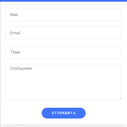
ОТПРАВИТЬ