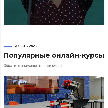
НАШИ КУРСЫ
Популярные онлайн-курсы
Обратите внимание на наши курсы