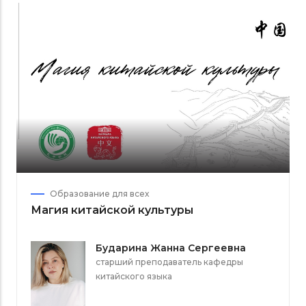
Образование для всех
Магия китайской культуры
Бударина Жанна Сергеевна
старший преподаватель кафедры
китайского языка