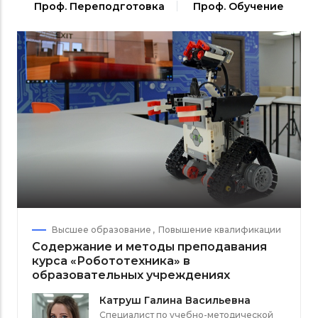
Проф. Переподготовка
Проф. Обучение
Высшее образование
Повышение квалификации
Содержание и методы преподавания
курса «Робототехника» в
образовательных учреждениях
Катруш Галина Васильевна
Специалист по учебно-методической