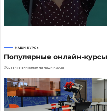
НАШИ КУРСЫ
Популярные онлайн-курсы
Обратите внимание на наши курсы