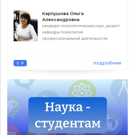
Карпушова Ольга
Александровна
кандидат психологических наук, доцент
кафедры психологии
профессиональной деятельности
подробнее
0 ₽