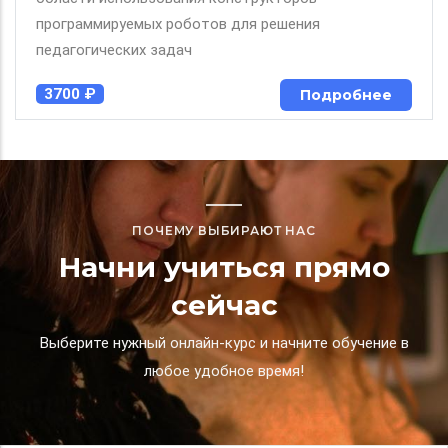
программируемых роботов для решения
педагогических задач
3700 ₽
Подробнее
ПОЧЕМУ ВЫБИРАЮТ НАС
Начни учиться прямо
сейчас
Выберите нужный онлайн-курс и начните обучение в
любое удобное время!