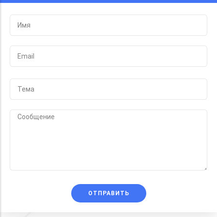
ОТПРАВИТЬ