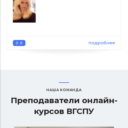
подробнее
0 ₽
НАША КОМАНДА
Преподаватели онлайн-
курсов ВГСПУ