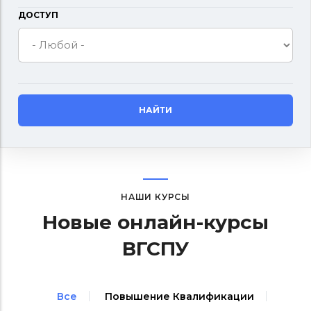
ДОСТУП
НАШИ КУРСЫ
Новые онлайн-курсы
ВГСПУ
Все
Повышение Квалификации