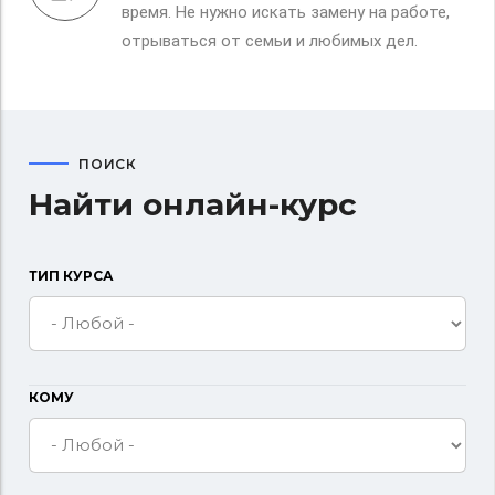
время. Не нужно искать замену на работе,
отрываться от семьи и любимых дел.
ПОИСК
Найти онлайн-курс
ТИП КУРСА
КОМУ