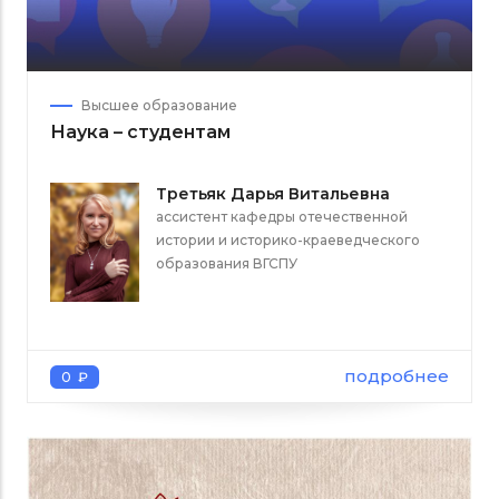
Высшее образование
Наука – студентам
Третьяк Дарья Витальевна
ассистент кафедры отечественной
истории и историко-краеведческого
образования ВГСПУ
подробнее
0 ₽