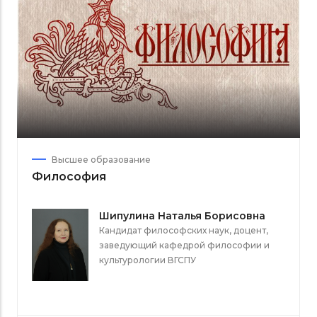
Высшее образование
Философия
Шипулина Наталья Борисовна
Кандидат философских наук, доцент,
заведующий кафедрой философии и
культурологии ВГСПУ