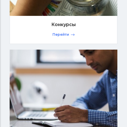
Конкурсы
Перейти