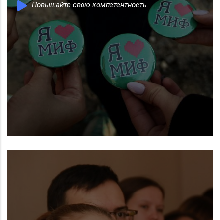
Повышайте свою компетентность.