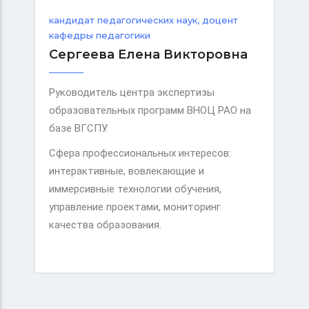
кандидат педагогических наук, доцент
кафедры педагогики
Сергеева Елена Викторовна
Руководитель центра экспертизы
образовательных программ ВНОЦ РАО на
базе ВГСПУ.
Сфера профессиональных интересов:
интерактивные, вовлекающие и
иммерсивные технологии обучения,
управление проектами, мониторинг
качества образования.