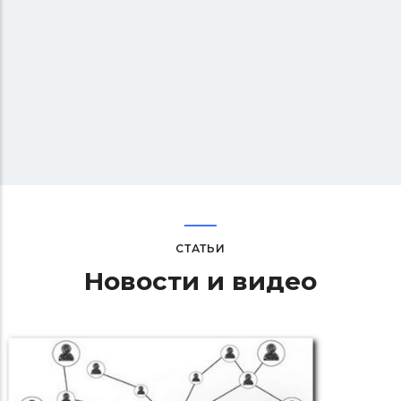
СТАТЬИ
Новости и видео