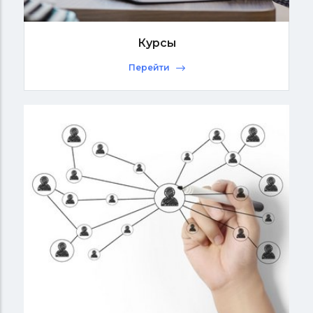
Курсы
Перейти