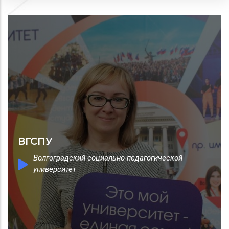
ВГСПУ
Волгоградский социально-педагогической
университет