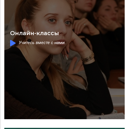
Онлайн-классы
Учитесь вместе с нами.