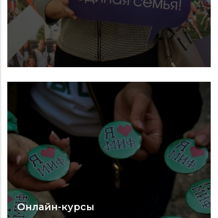
Онлайн-курсы