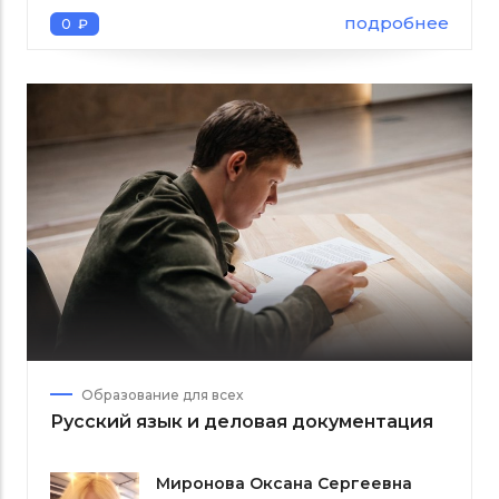
подробнее
0 ₽
Образование для всех
Русский язык и деловая документация
Миронова Оксана Сергеевна