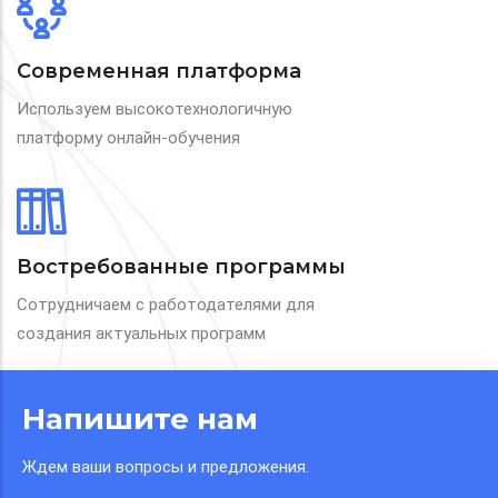
Современная платформа
Используем высокотехнологичную
платформу онлайн-обучения
Востребованные программы
Сотрудничаем с работодателями для
создания актуальных программ
Напишите нам
Ждем ваши вопросы и предложения.