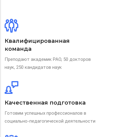
Квалифицированная
команда
Преподают академик РАО, 50 докторов
наук, 250 кандидатов наук
Качественная подготовка
Готовим успешных профессионалов в
социально-педагогической деятельности