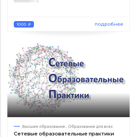
подробнее
1000 ₽
Высшее образование
Образование для всех
Сетевые образовательные практики