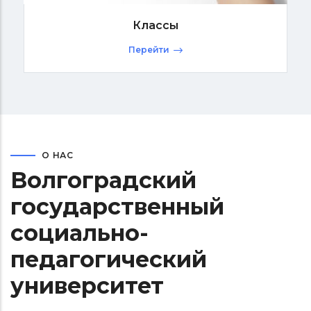
Классы
Перейти
О НАС
Волгоградский
государственный
социально-
педагогический
университет