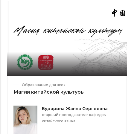
Образование для всех
Магия китайской культуры
Бударина Жанна Сергеевна
старший преподаватель кафедры
китайского языка