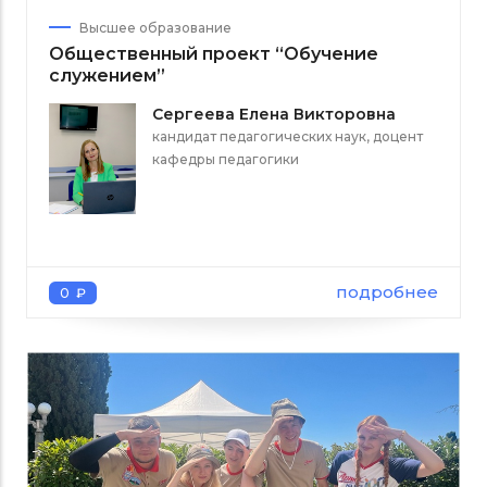
Высшее образование
Общественный проект “Обучение
служением”
Сергеева Елена Викторовна
кандидат педагогических наук, доцент
кафедры педагогики
подробнее
0 ₽