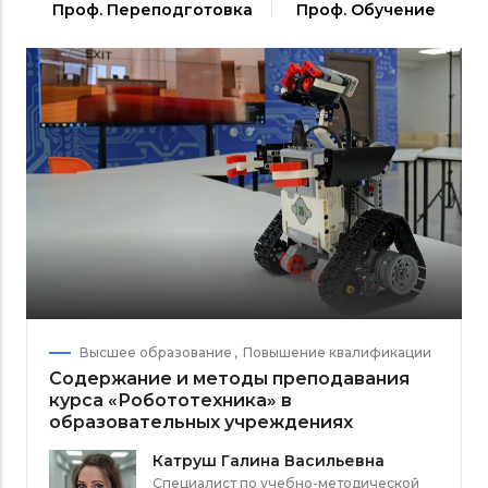
Проф. Переподготовка
Проф. Обучение
Высшее образование
Повышение квалификации
Содержание и методы преподавания
курса «Робототехника» в
образовательных учреждениях
Катруш Галина Васильевна
Специалист по учебно-методической