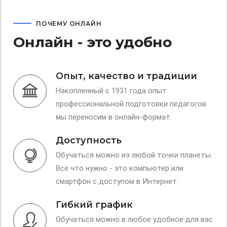
ПОЧЕМУ ОНЛАЙН
Онлайн - это удобно
Опыт, качество и традиции
Накопленный с 1931 года опыт
профессиональной подготовки педагогов
мы переносим в онлайн-формат.
Доступность
Обучаться можно из любой точки планеты.
Всё что нужно - это компьютер или
смартфон с доступом в Интернет.
Гибкий график
Обучаться можно в любое удобное для вас