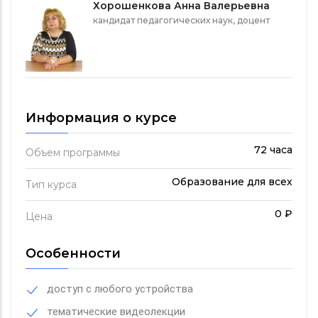
Хорошенкова Анна Валерьевна
кандидат педагогических наук, доцент
Информация о курсе
72 часа
Объем программы
Образование для всех
Тип курса
0 ₽
Цена
Особенности
доступ с любого устройства
тематические видеолекции