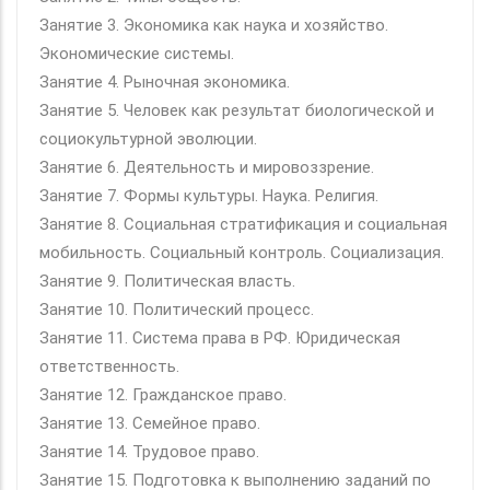
Занятие 3. Экономика как наука и хозяйство.
Экономические системы.
Занятие 4. Рыночная экономика.
Занятие 5. Человек как результат биологической и
социокультурной эволюции.
Занятие 6. Деятельность и мировоззрение.
Занятие 7. Формы культуры. Наука. Религия.
Занятие 8. Социальная стратификация и социальная
мобильность. Социальный контроль. Социализация.
Занятие 9. Политическая власть.
Занятие 10. Политический процесс.
Занятие 11. Система права в РФ. Юридическая
ответственность.
Занятие 12. Гражданское право.
Занятие 13. Семейное право.
Занятие 14. Трудовое право.
Занятие 15. Подготовка к выполнению заданий по