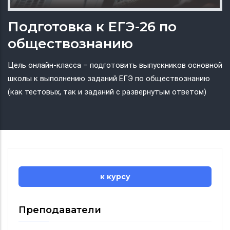
Подготовка к ЕГЭ-26 по
обществознанию
Цель онлайн-класса – подготовить выпускников основной
школы к выполнению заданий ЕГЭ по обществознанию
(как тестовых, так и заданий с развернутым ответом)
к курсу
Преподаватели