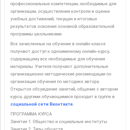
профессиональные компетенции, необходимые для
организации, осуществления контроля и оценки
учебных достижений, текущих и итоговых
результатов освоения основной образовательной
программы школьниками.
Все зачисленные на обучение в онлайн-классе
получают доступ к одноименному онлайн-курсу,
содержащему все необходимые для обучения
материалы. Учителя получают дополнительные
организационно-методические рекомендации по
организации обучения по методике автора.
Открытое обсуждение занятий, общение с автором
курса, другими обучающимися проходит в группе в
социальной сети Вконтакте
.
ПРОГРАММА КУРСА
Занятие 1. Общество и социальные институты.
Занятие 2. Типы обществ.