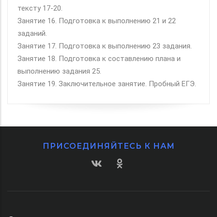
тексту 17-20.
Занятие 16. Подготовка к выполнению 21 и 22
заданий.
Занятие 17. Подготовка к выполнению 23 задания.
Занятие 18. Подготовка к составлению плана и
выполнению задания 25.
Занятие 19. Заключительное занятие. Пробный ЕГЭ.
ПРИСОЕДИНЯЙТЕСЬ К НАМ