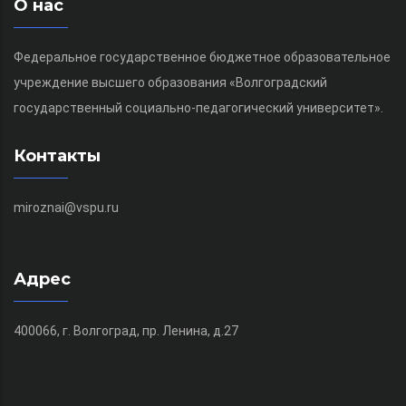
О нас
Федеральное государственное бюджетное образовательное
учреждение высшего образования «Волгоградский
государственный социально-педагогический университет».
Контакты
miroznai@vspu.ru
Адрес
400066, г. Волгоград, пр. Ленина, д.27