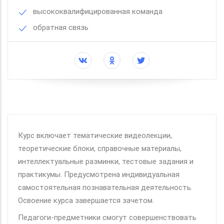
высококвалифицированная команда
обратная связь
Курс включает тематические видеолекции,
теоретические блоки, справочные материалы,
интеллектуальные разминки, тестовые задания и
практикумы. Предусмотрена индивидуальная
самостоятельная познавательная деятельность.
Освоение курса завершается зачетом.
Педагоги-предметники смогут совершенствовать