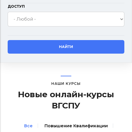
ДОСТУП
НАШИ КУРСЫ
Новые онлайн-курсы
ВГСПУ
Все
Повышение Квалификации