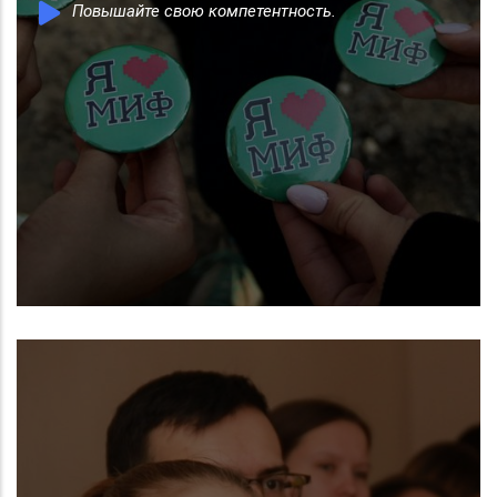
Повышайте свою компетентность.