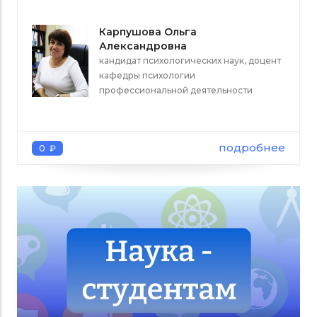
Карпушова Ольга
Александровна
кандидат психологических наук, доцент
кафедры психологии
профессиональной деятельности
подробнее
0 ₽