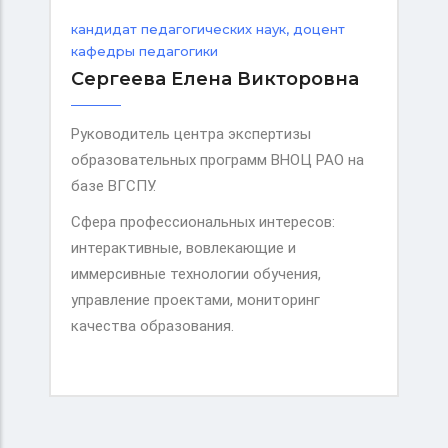
кандидат педагогических наук, доцент
кафедры педагогики
Сергеева Елена Викторовна
Руководитель центра экспертизы
образовательных программ ВНОЦ РАО на
базе ВГСПУ.
Сфера профессиональных интересов:
интерактивные, вовлекающие и
иммерсивные технологии обучения,
управление проектами, мониторинг
качества образования.