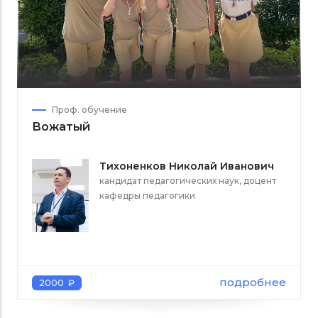
Проф. обучение
Вожатый
Тихоненков Николай Иванович
кандидат педагогических наук, доцент
кафедры педагогики
подробнее
2000 ₽