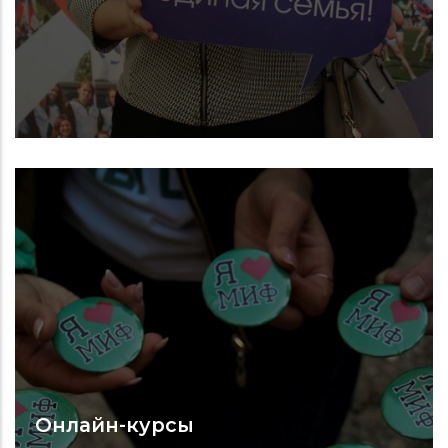
Онлайн-курсы