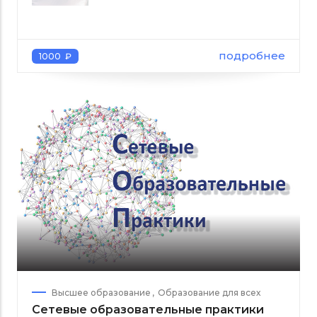
подробнее
1000 ₽
Высшее образование
Образование для всех
Сетевые образовательные практики