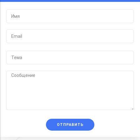
ОТПРАВИТЬ