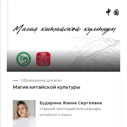
Образование для всех
Магия китайской культуры
Бударина Жанна Сергеевна
старший преподаватель кафедры
китайского языка