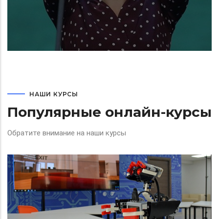
НАШИ КУРСЫ
Популярные онлайн-курсы
Обратите внимание на наши курсы