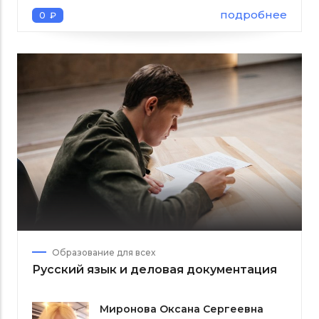
подробнее
0 ₽
Образование для всех
Русский язык и деловая документация
Миронова Оксана Сергеевна