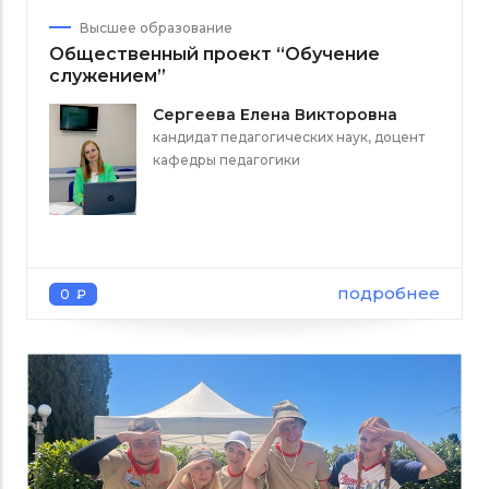
Высшее образование
Общественный проект “Обучение
служением”
Сергеева Елена Викторовна
кандидат педагогических наук, доцент
кафедры педагогики
подробнее
0 ₽