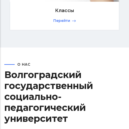
Классы
Перейти
О НАС
Волгоградский
государственный
социально-
педагогический
университет