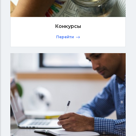
Конкурсы
Перейти