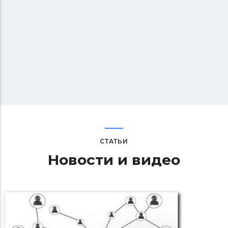
СТАТЬИ
Новости и видео