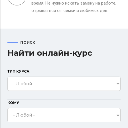
время. Не нужно искать замену на работе,
отрываться от семьи и любимых дел.
ПОИСК
Найти онлайн-курс
ТИП КУРСА
КОМУ