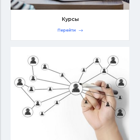
Курсы
Перейти