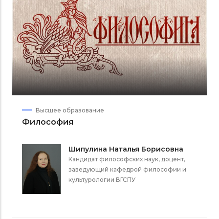
Высшее образование
Философия
Шипулина Наталья Борисовна
Кандидат философских наук, доцент,
заведующий кафедрой философии и
культурологии ВГСПУ