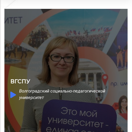
ВГСПУ
Волгоградский социально-педагогической
университет