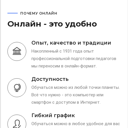
ПОЧЕМУ ОНЛАЙН
Онлайн - это удобно
Опыт, качество и традиции
Накопленный с 1931 года опыт
профессиональной подготовки педагогов
мы переносим в онлайн-формат.
Доступность
Обучаться можно из любой точки планеты.
Всё что нужно - это компьютер или
смартфон с доступом в Интернет.
Гибкий график
Обучаться можно в любое удобное для вас