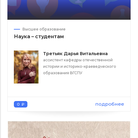
Высшее образование
Наука – студентам
Третьяк Дарья Витальевна
ассистент кафедры отечественной
истории и историко-краеведческого
образования ВГСПУ
подробнее
0 ₽