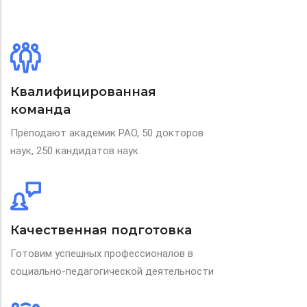
Квалифицированная
команда
Преподают академик РАО, 50 докторов
наук, 250 кандидатов наук
Качественная подготовка
Готовим успешных профессионалов в
социально-педагогической деятельности