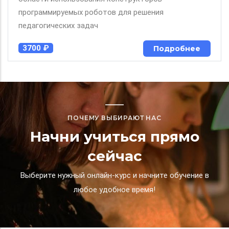
программируемых роботов для решения
педагогических задач
3700 ₽
Подробнее
ПОЧЕМУ ВЫБИРАЮТ НАС
Начни учиться прямо
сейчас
Выберите нужный онлайн-курс и начните обучение в
любое удобное время!