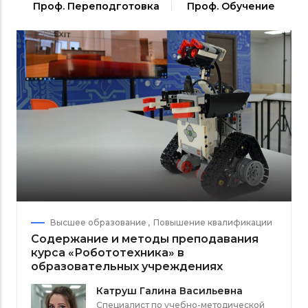
Проф. Переподготовка
Проф. Обучение
Высшее образование
Повышение квалификации
Содержание и методы преподавания
курса «Робототехника» в
образовательных учреждениях
Катруш Галина Васильевна
Специалист по учебно-методической