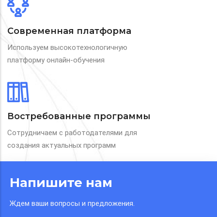
Современная платформа
Используем высокотехнологичную
платформу онлайн-обучения
Востребованные программы
Сотрудничаем с работодателями для
создания актуальных программ
Напишите нам
Ждем ваши вопросы и предложения.