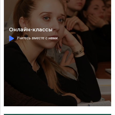
Онлайн-классы
Учитесь вместе с нами.