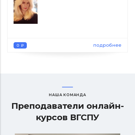
подробнее
0 ₽
НАША КОМАНДА
Преподаватели онлайн-
курсов ВГСПУ