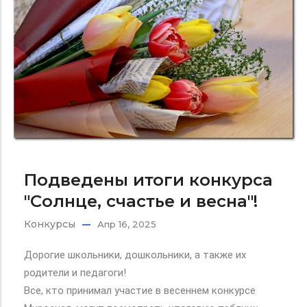
Подведены итоги конкурса
"Солнце, счастье и весна"!
Конкурсы
Апр 16, 2025
Дорогие школьники, дошкольники, а также их
родители и педагоги!
Все, кто принимал участие в весеннем конкурсе