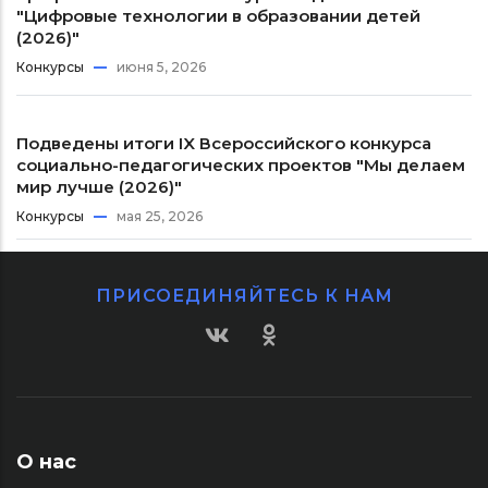
"Цифровые технологии в образовании детей
(2026)"
Конкурсы
июня 5, 2026
Подведены итоги IX Всероссийского конкурса
социально-педагогических проектов "Мы делаем
мир лучше (2026)"
Конкурсы
мая 25, 2026
ПРИСОЕДИНЯЙТЕСЬ К НАМ
О нас