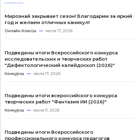
Мирознай закрывает сезон! Благодарим за яркий
год и желаем отличных каникул!
Онлайн-Классы
июля 17, 2026
Подведены итоги Всероссийского конкурса
исследовательских и творческих работ
"Дефектологический калейдоскоп (2026)"
Конкурсы
июля 17, 2026
Подведены итоги всероссийского конкурса
творческих работ "Фантазия ИИ (2026)"
Конкурсы
июня 11, 2026
Подведены итоги Всероссийского
профессионального конкурса педагогов