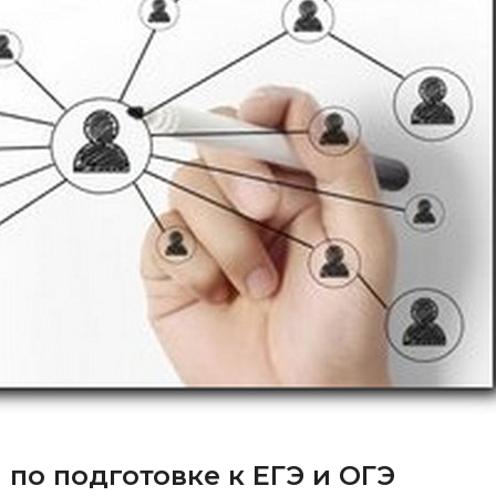
по подготовке к ЕГЭ и ОГЭ