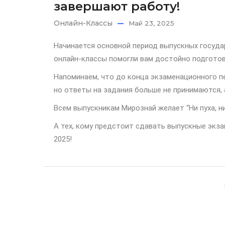
завершают работу!
Онлайн-Классы
Май 23, 2025
Начинается основной период выпускных госуда
онлайн-классы помогли вам достойно подготов
Напоминаем, что до конца экзаменационного п
но ответы на задания больше не принимаются, 
Всем выпускникам Мирознай желает “Ни пуха, ни
А тех, кому предстоит сдавать выпускные экза
2025!