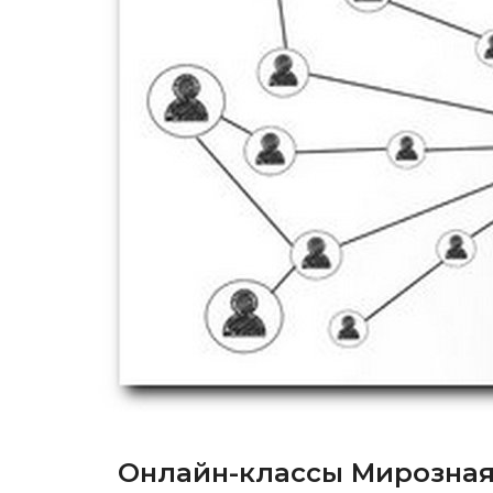
Онлайн-классы Мирозная 