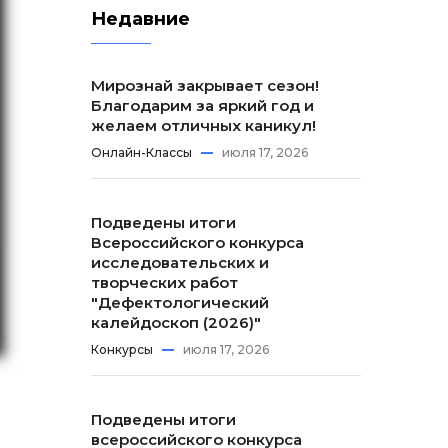
Недавние
Мирознай закрывает сезон!
Благодарим за яркий год и
желаем отличных каникул!
Онлайн-Классы
июля 17, 2026
Подведены итоги
Всероссийского конкурса
исследовательских и
творческих работ
"Дефектологический
калейдоскоп (2026)"
Конкурсы
июля 17, 2026
Подведены итоги
всероссийского конкурса