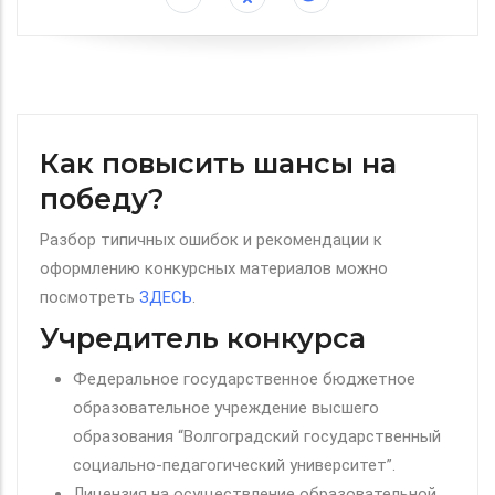
Как повысить шансы на
победу?
Разбор типичных ошибок и рекомендации к
оформлению конкурсных материалов можно
посмотреть
ЗДЕСЬ
.
Учредитель конкурса
Федеральное государственное бюджетное
образовательное учреждение высшего
образования “Волгоградский государственный
социально-педагогический университет”.
Лицензия на осуществление образовательной