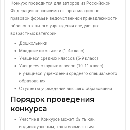
Конкурс проводится для авторов из Российской
Федерации независимо от организационно-
правовой формы и ведомственной принадлежности
образовательного учреждения следующих
возрастных категорий:
Дошкольники
Младшие школьники (1-4 класс)
Учащиеся средних классов (5-9 класс)
Учащиеся старших классов (10-11 класс)
и учащиеся учреждений среднего специального
образования
Студенты учреждений высшего образования
Порядок проведения
конкурса
Участие в Конкурсе может быть как
индивидуальным, так и совместным.