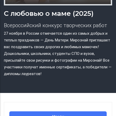
С любовью о маме (2025)
Всероссийский конкурс творческих работ
27 ноября в России отмечается один из самых добрых и
теплых праздников ― День Матери. Мирознай приглашает
вас поздравить своих дорогих и любимых мамочек!
Дошкольники, школьники, студенты СПО и вузов,
присылайте свои рисунки и фотографии на Мирознай! Все
участники получат именные сертификаты, а победители ―
дипломы лауреатов!