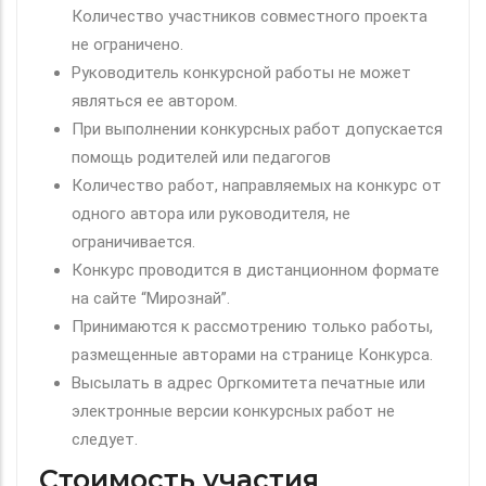
Количество участников совместного проекта
не ограничено.
Руководитель конкурсной работы не может
являться ее автором.
При выполнении конкурсных работ допускается
помощь родителей или педагогов
Количество работ, направляемых на конкурс от
одного автора или руководителя, не
ограничивается.
Конкурс проводится в дистанционном формате
на сайте “Мирознай”.
Принимаются к рассмотрению только работы,
размещенные авторами на странице Конкурса.
Высылать в адрес Оргкомитета печатные или
электронные версии конкурсных работ не
следует.
Стоимость участия