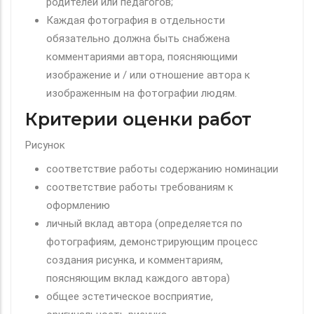
родителей или педагогов;
Каждая фотография в отдельности
обязательно должна быть снабжена
комментариями автора, поясняющими
изображение и / или отношение автора к
изображенным на фотографии людям.
Критерии оценки работ
Рисунок
соответствие работы содержанию номинации
соответствие работы требованиям к
оформлению
личный вклад автора (определяется по
фотографиям, демонстрирующим процесс
создания рисунка, и комментариям,
поясняющим вклад каждого автора)
общее эстетическое восприятие,