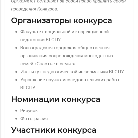
Оргкомитет оставляет за собой право продлить сроки
проведения Конкурса.
Организаторы конкурса
Факультет социальной и коррекционной
педагогики ВГСПУ
Волгоградская городская общественная
организация сопровождения многодетных
семей «Счастье в семье»
Институт педагогической информатики ВГСПУ.
Управление научно-исследовательских работ
ВГСПУ.
Номинации конкурса
Рисунок
Фотография
Участники конкурса