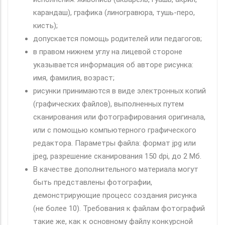
карандаш), графика (линогравюра, тушь-перо,
кисть);
допускается помощь родителей или педагогов;
в правом нижнем углу на лицевой стороне
указывается информация об авторе рисунка:
имя, фамилия, возраст;
рисунки принимаются в виде электронных копий
(графических файлов), выполненных путем
сканирования или фотографирования оригинала,
или с помощью компьютерного графического
редактора. Параметры файла: формат jpg или
jpeg, разрешение сканирования 150 dpi, до 2 Мб.
В качестве дополнительного материала могут
быть представлены фотографии,
демонстрирующие процесс создания рисунка
(не более 10). Требования к файлам фотографий
такие же, как к основному файлу конкурсной