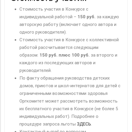
Стоимость участия в Конкурсе с
индивидуальной работой –
150 руб.
за каждую
авторскую работу (включает одного автора и
одного руководителя).
Стоимость участия в Конкурсе с коллективной
работой рассчитывается следующим
образом:
150 руб. плюс 100 руб.
за второго и
каждого из последующих авторов и
руководителей.
По факту обращения руководства детских
домов, приютов и школ-интернатов для детей с
ограниченными возможностями здоровья
Оргкомитет может рассмотреть возможность
их бесплатного участия в Конкурсе (не более 5
индивидуальных работ). Подробнее о
процедуре запроса льготы
ЗДЕСЬ
.
Контактный e-mail по вопросам