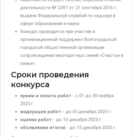
деятельности № 2397 от 21 сентября 2016 г.,
выдана Федеральной службой по надзору в
сфере образования и науки.
Конкурс проводится при участии и
организационной поддержке Волгоградской
городской общественной организации
сопровождения многодетных семей «Счастье в
семье»
Сроки проведения
конкурса
прием и оплата работ
- c 01 до 30 ноября
2025 г.
модерация
работ
- до 05 декабря 2025 г.
оценка работ
- до 10 декабря 2025 г.
объявление итогов
- до 15 декабря 2025 г.