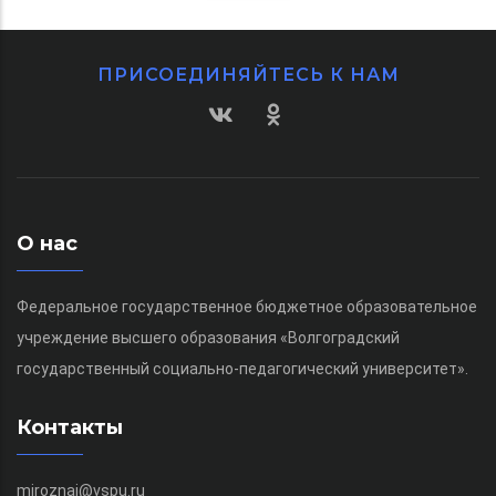
ПРИСОЕДИНЯЙТЕСЬ К НАМ
О нас
Федеральное государственное бюджетное образовательное
учреждение высшего образования «Волгоградский
государственный социально-педагогический университет».
Контакты
miroznai@vspu.ru