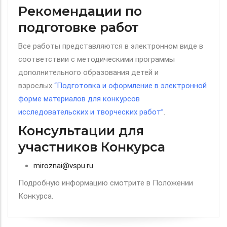
Рекомендации по
подготовке работ
Все работы представляются в электронном виде в
соответствии с методическими программы
дополнительного образования детей и
взрослых
“Подготовка и оформление в электронной
форме материалов для конкурсов
исследовательских и творческих работ”
.
Консультации для
участников Конкурса
miroznai@vspu.ru
Подробную информацию смотрите в Положении
Конкурса.