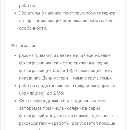
работы.
Желательно наличие текстовых комментариев
автора, поясняющих содержание работы и ее
особенности.
Фотография
рассматриваются цветные или черно-белые
фотографии или сюжетно связанные серии
фотографий (не более 10), отражающие тему
праздника День матери – мама в кругу семьи;
работы представляются в цифровом формате
(jpg или jpeg), до 2 Мб;
Фотография должна быть сделана самим
автором (в том числе «селфи»); в серии
фотографий допускаются снимки, сделанные
руководителями работы, допускается помощь