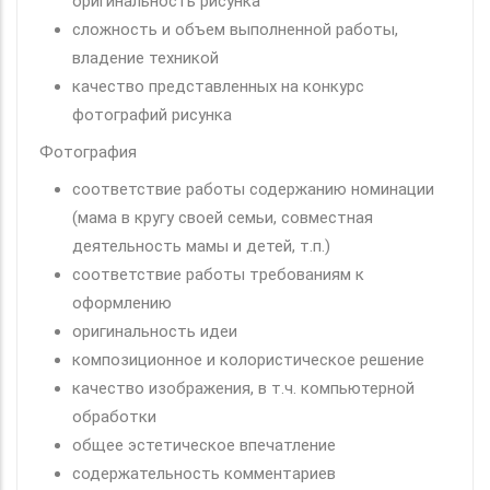
оригинальность рисунка
сложность и объем выполненной работы,
владение техникой
качество представленных на конкурс
фотографий рисунка
Фотография
соответствие работы содержанию номинации
(мама в кругу своей семьи, совместная
деятельность мамы и детей, т.п.)
соответствие работы требованиям к
оформлению
оригинальность идеи
композиционное и колористическое решение
качество изображения, в т.ч. компьютерной
обработки
общее эстетическое впечатление
содержательность комментариев