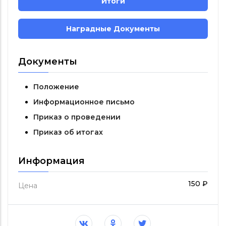
Итоги
Наградные Документы
Документы
Положение
Информационное письмо
Приказ о проведении
Приказ об итогах
Информация
150 ₽
Цена