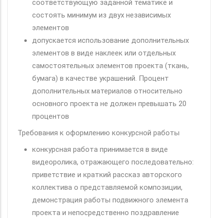
соответствующую заданной тематике и
состоять минимум из двух независимых
элементов
допускается использование дополнительных
элементов в виде наклеек или отдельных
самостоятельных элементов проекта (ткань,
бумага) в качестве украшений. Процент
дополнительных материалов относительно
основного проекта не должен превышать 20
процентов
Требования к оформлению конкурсной работы
конкурсная работа принимается в виде
видеоролика, отражающего последовательно:
приветствие и краткий рассказ авторского
коллектива о представляемой композиции,
демонстрация работы подвижного элемента
проекта и непосредственно поздравление