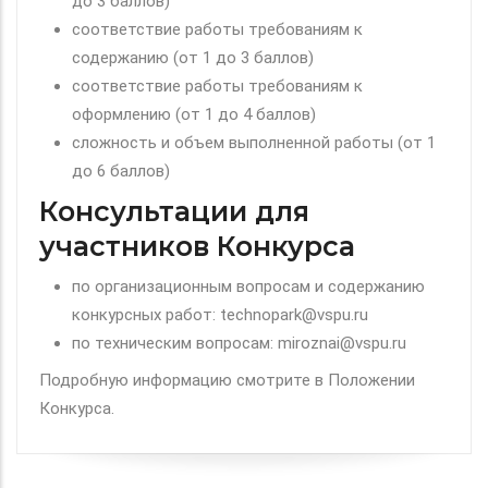
до 3 баллов)
соответствие работы требованиям к
содержанию (от 1 до 3 баллов)
соответствие работы требованиям к
оформлению (от 1 до 4 баллов)
сложность и объем выполненной работы (от 1
до 6 баллов)
Консультации для
участников Конкурса
по организационным вопросам и содержанию
конкурсных работ: technopark@vspu.ru
по техническим вопросам: miroznai@vspu.ru
Подробную информацию смотрите в Положении
Конкурса.