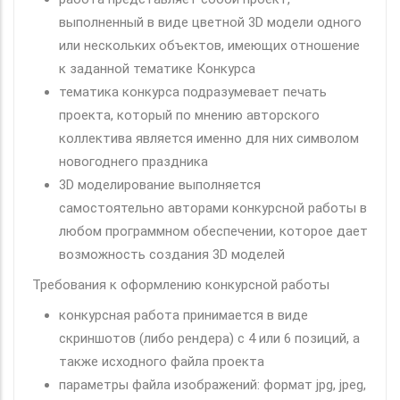
выполненный в виде цветной 3D модели одного
или нескольких объектов, имеющих отношение
к заданной тематике Конкурса
тематика конкурса подразумевает печать
проекта, который по мнению авторского
коллектива является именно для них символом
новогоднего праздника
3D моделирование выполняется
самостоятельно авторами конкурсной работы в
любом программном обеспечении, которое дает
возможность создания 3D моделей
Требования к оформлению конкурсной работы
конкурсная работа принимается в виде
скриншотов (либо рендера) с 4 или 6 позиций, а
также исходного файла проекта
параметры файла изображений: формат jpg, jpeg,