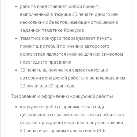
работа представляет собой проект,
выполненный в технике 3D печати одного или
нескольких объектов, имеющих отношение к
заданной тематике Конкурса
тематика конкурса подразумевает печать
проекта, который по мнению авторского
коллектива является именно для них символом
новогоднего праздника
3D печать выполняется самостоятельно
авторами конкурсной работы с использованием
3D ручки или 3D принтера.
Требования к оформлению конкурсной работы
конкурсная работа принимается в виде
цифровых фотографий напечатанных объектов
(с разных ракурсов) и процесса осуществления
3D печати авторским коллективом (3-5