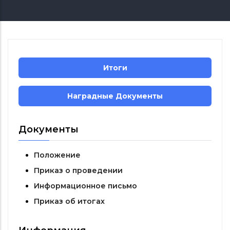
Итоги
Наградные Документы
Документы
Положение
Приказ о проведении
Информационное письмо
Приказ об итогах