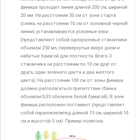
финиша проходит линия длиной 200 см, шириной
20 мм. На расстоянии 30 см от зона старта
(слева, на расстоянии 10 см от основной черной
линии) устанавливаются условные ёлки
(представляют собой одноразовые стаканчики
объемом 250 мл, перевернутые вверх дном и
набитые бумагой для плотности. Всего 3
стаканчика на расстоянии по 10 см друг от
друга, один зеленого цвета и два желтого
цвета). На расстоянии 100 см от зоны финиша
должно располагаться препятствие (банка
объемом 0,33 обклеена белой бумагой). В зоне
финиша расположен постамент (представляет
собой параллелепипед длиной 15 см, шириной 10
см и высотой 5 см). Пример полигона: