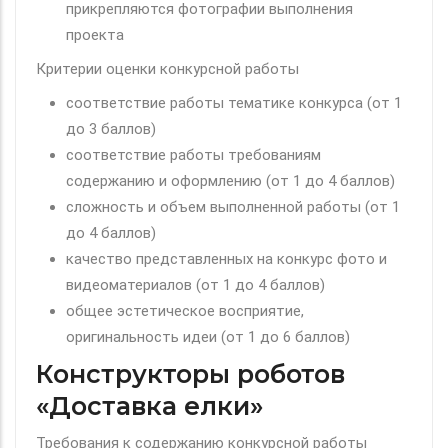
прикрепляются фотографии выполнения
проекта
Критерии оценки конкурсной работы
соответствие работы тематике конкурса (от 1
до 3 баллов)
соответствие работы требованиям
содержанию и оформлению (от 1 до 4 баллов)
сложность и объем выполненной работы (от 1
до 4 баллов)
качество представленных на конкурс фото и
видеоматериалов (от 1 до 4 баллов)
общее эстетическое восприятие,
оригинальность идеи (от 1 до 6 баллов)
Конструкторы роботов
«Доставка елки»
Требования к содержанию конкурсной работы