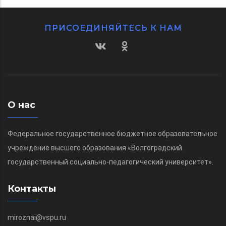
ПРИСОЕДИНЯЙТЕСЬ К НАМ
О нас
Федеральное государственное бюджетное образовательное
учреждение высшего образования «Волгоградский
государственный социально-педагогический университет».
Контакты
miroznai@vspu.ru