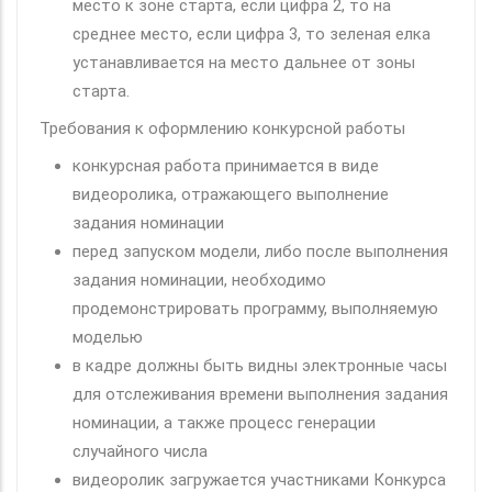
место к зоне старта, если цифра 2, то на
среднее место, если цифра 3, то зеленая елка
устанавливается на место дальнее от зоны
старта.
Требования к оформлению конкурсной работы
конкурсная работа принимается в виде
видеоролика, отражающего выполнение
задания номинации
перед запуском модели, либо после выполнения
задания номинации, необходимо
продемонстрировать программу, выполняемую
моделью
в кадре должны быть видны электронные часы
для отслеживания времени выполнения задания
номинации, а также процесс генерации
случайного числа
видеоролик загружается участниками Конкурса