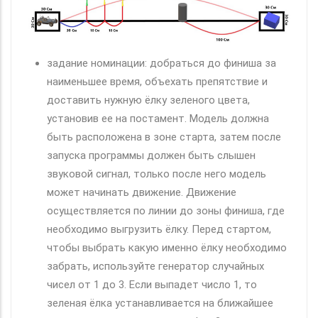
задание номинации: добраться до финиша за
наименьшее время, объехать препятствие и
доставить нужную ёлку зеленого цвета,
установив ее на постамент. Модель должна
быть расположена в зоне старта, затем после
запуска программы должен быть слышен
звуковой сигнал, только после него модель
может начинать движение. Движение
осуществляется по линии до зоны финиша, где
необходимо выгрузить ёлку. Перед стартом,
чтобы выбрать какую именно ёлку необходимо
забрать, используйте генератор случайных
чисел от 1 до 3. Если выпадет число 1, то
зеленая ёлка устанавливается на ближайшее