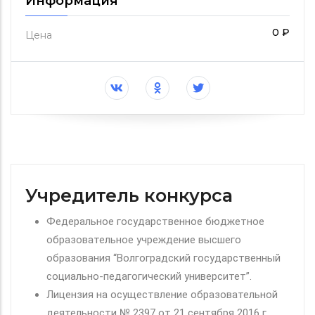
Информация
0 ₽
Цена
Учредитель конкурса
Федеральное государственное бюджетное
образовательное учреждение высшего
образования “Волгоградский государственный
социально-педагогический университет”.
Лицензия на осуществление образовательной
деятельности № 2397 от 21 сентября 2016 г.,