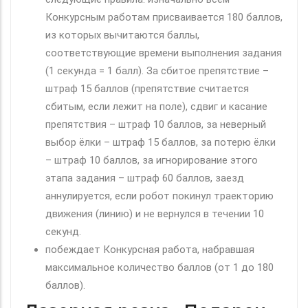
Конкурсным работам присваивается 180 баллов,
из которых вычитаются баллы,
соответствующие времени выполнения задания
(1 секунда = 1 балл). За сбитое препятствие –
штраф 15 баллов (препятствие считается
сбитым, если лежит на поле), сдвиг и касание
препятствия – штраф 10 баллов, за неверный
выбор ёлки – штраф 15 баллов, за потерю ёлки
– штраф 10 баллов, за игнорирование этого
этапа задания – штраф 60 баллов, заезд
аннулируется, если робот покинул траекторию
движения (линию) и не вернулся в течении 10
секунд.
побеждает Конкурсная работа, набравшая
максимальное количество баллов (от 1 до 180
баллов).