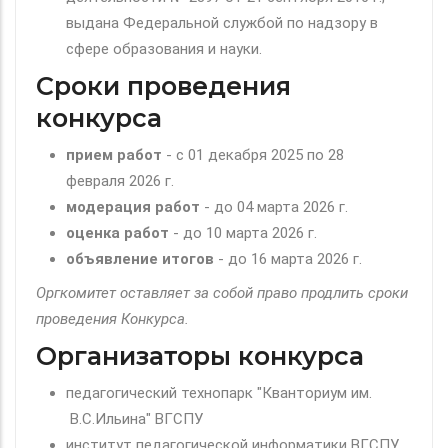
выдана Федеральной службой по надзору в
сфере образования и науки.
Сроки проведения
конкурса
прием работ
- с 01 декабря 2025 по 28
февраля 2026 г.
модерация
работ
- до 04 марта 2026 г.
оценка работ
- до 10 марта 2026 г.
объявление итогов
- до 16 марта 2026 г.
Оргкомитет оставляет за собой право продлить сроки
проведения Конкурса.
Организаторы конкурса
педагогический технопарк "Кванториум им.
В.С.Ильина" ВГСПУ
институт педагогической информатики ВГСПУ