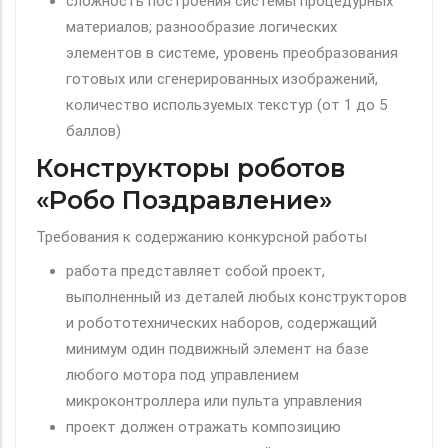
сложность построения системы процедурных
материалов; разнообразие логических
элементов в системе, уровень преобразования
готовых или сгенерированных изображений,
количество используемых текстур (от 1 до 5
баллов)
Конструкторы роботов
«Робо Поздравление»
Требования к содержанию конкурсной работы
работа представляет собой проект,
выполненный из деталей любых конструкторов
и робототехнических наборов, содержащий
минимум один подвижный элемент на базе
любого мотора под управлением
микроконтроллера или пульта управления
проект должен отражать композицию