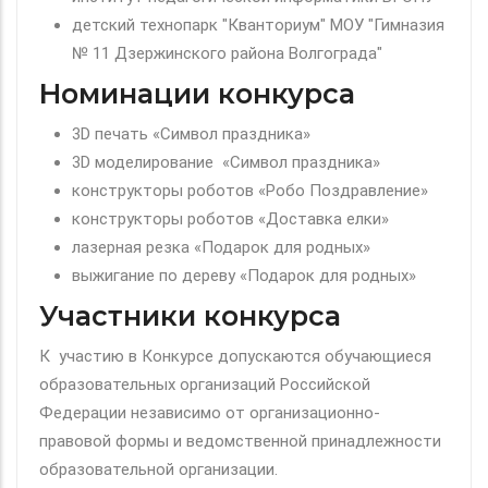
детский технопарк "Кванториум" МОУ "Гимназия
№ 11 Дзержинского района Волгограда"
Номинации конкурса
3D печать «Символ праздника»
3D моделирование «Символ праздника»
конструкторы роботов «Робо Поздравление»
конструкторы роботов «Доставка елки»
лазерная резка «Подарок для родных»
выжигание по дереву «Подарок для родных»
Участники конкурса
К участию в Конкурсе допускаются обучающиеся
образовательных организаций Российской
Федерации независимо от организационно-
правовой формы и ведомственной принадлежности
образовательной организации.