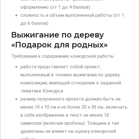
оформлению (от 1 до 4 баллов)
сложность и объем выполненной работы (от 1
до 6 баллов)
Выжигание по дереву
«Подарок для родных»
Требования к содержанию конкурсной работы
работа представляет собой проект,
выполненный в технике выжигания по дереву
композиции, имеющей отношение к заданной
тематике Конкурса
размер полученного проекта должен быть не
менее 10 х 10 см и не более 20 х 30 см., включать
в себя изображение и текст не менее 10
символов (включая пробелы). Толщина и тип
древесины не влияет на оценку конкурсной