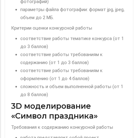
фотографий)
параметры файла фотографии: формат jpg, jpeg,
объем до 2 МБ.
Критерии оценки конкурсной работы
соответствие работы тематике конкурса (от 1
до 3 баллов)
соответствие работы требованиям к
содержанию (от 1 до 3 баллов)
соответствие работы требованиям к
оформлению (от 1 до 4 баллов)
сложность и объем выполненной работы (от 1
до 8 баллов)
3D моделирование
«Символ праздника»
Требования к содержанию конкурсной работы
работа представляет собой проект,