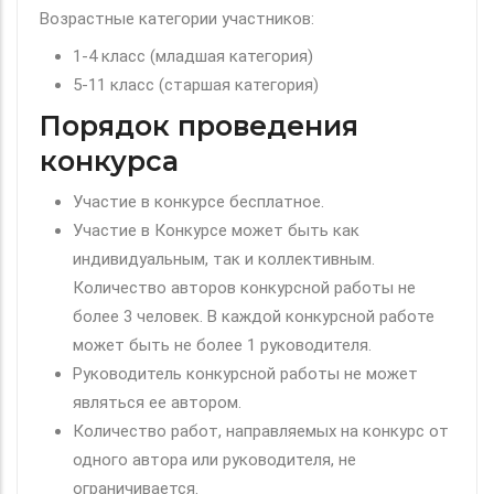
Возрастные категории участников:
1-4 класс (младшая категория)
5-11 класс (старшая категория)
Порядок проведения
конкурса
Участие в конкурсе бесплатное.
Участие в Конкурсе может быть как
индивидуальным, так и коллективным.
Количество авторов конкурсной работы не
более 3 человек. В каждой конкурсной работе
может быть не более 1 руководителя.
Руководитель конкурсной работы не может
являться ее автором.
Количество работ, направляемых на конкурс от
одного автора или руководителя, не
ограничивается.