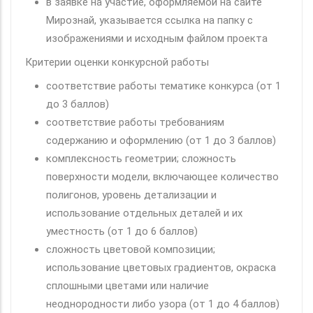
в заявке на участие, оформляемой на сайте
Мирознай, указывается ссылка на папку с
изображениями и исходным файлом проекта
Критерии оценки конкурсной работы
соответствие работы тематике конкурса (от 1
до 3 баллов)
соответствие работы требованиям
содержанию и оформлению (от 1 до 3 баллов)
комплексность геометрии; сложность
поверхности модели, включающее количество
полигонов, уровень детализации и
использование отдельных деталей и их
уместность (от 1 до 6 баллов)
сложность цветовой композиции;
использование цветовых градиентов, окраска
сплошными цветами или наличие
неоднородности либо узора (от 1 до 4 баллов)