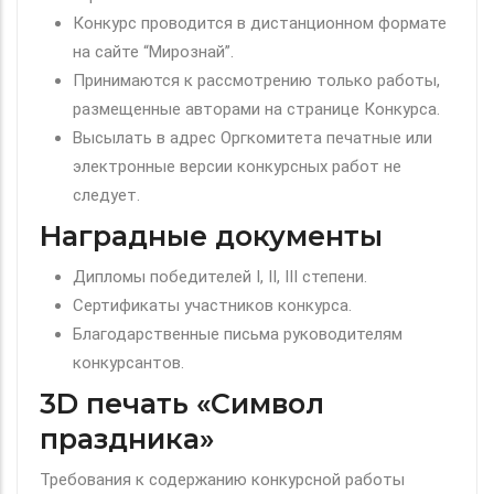
Конкурс проводится в дистанционном формате
на сайте “Мирознай”.
Принимаются к рассмотрению только работы,
размещенные авторами на странице Конкурса.
Высылать в адрес Оргкомитета печатные или
электронные версии конкурсных работ не
следует.
Наградные документы
Дипломы победителей I, II, III степени.
Сертификаты участников конкурса.
Благодарственные письма руководителям
конкурсантов.
3D печать «Символ
праздника»
Требования к содержанию конкурсной работы