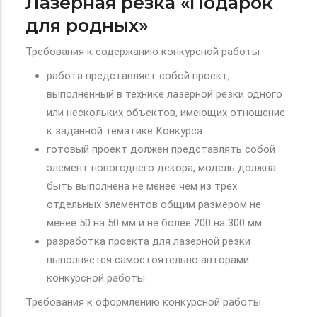
Лазерная резка «Подарок
для родных»
Требования к содержанию конкурсной работы
работа представляет собой проект,
выполненный в технике лазерной резки одного
или нескольких объектов, имеющих отношение
к заданной тематике Конкурса
готовый проект должен представлять собой
элемент новогоднего декора, модель должна
быть выполнена не менее чем из трех
отдельных элементов общим размером не
менее 50 на 50 мм и не более 200 на 300 мм
разработка проекта для лазерной резки
выполняется самостоятельно авторами
конкурсной работы
Требования к оформлению конкурсной работы