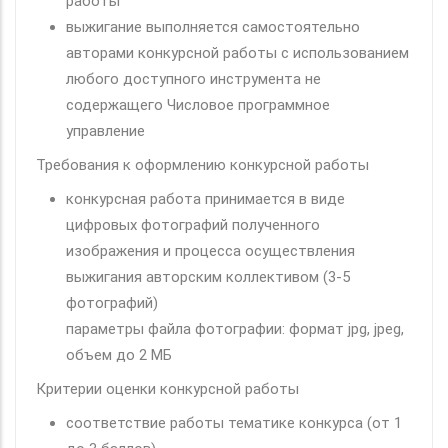
работы
выжигание выполняется самостоятельно
авторами конкурсной работы с использованием
любого доступного инструмента не
содержащего Числовое программное
управление
Требования к оформлению конкурсной работы
конкурсная работа принимается в виде
цифровых фотографий полученного
изображения и процесса осуществления
выжигания авторским коллективом (3-5
фотографий)
параметры файла фотографии: формат jpg, jpeg,
объем до 2 МБ
Критерии оценки конкурсной работы
соответствие работы тематике конкурса (от 1