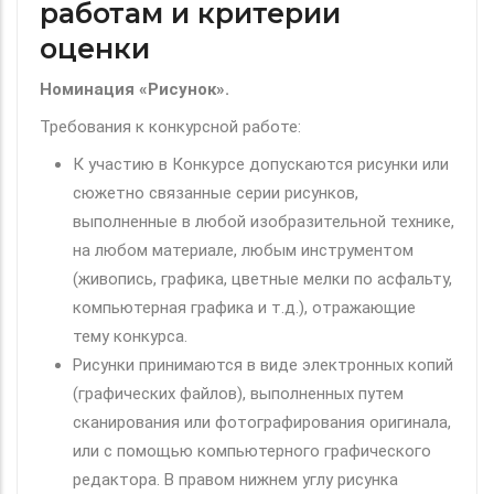
работам и критерии
оценки
Номинация «Рисунок».
Требования к конкурсной работе:
К участию в Конкурсе допускаются рисунки или
сюжетно связанные серии рисунков,
выполненные в любой изобразительной технике,
на любом материале, любым инструментом
(живопись, графика, цветные мелки по асфальту,
компьютерная графика и т.д.), отражающие
тему конкурса.
Рисунки принимаются в виде электронных копий
(графических файлов), выполненных путем
сканирования или фотографирования оригинала,
или с помощью компьютерного графического
редактора. В правом нижнем углу рисунка