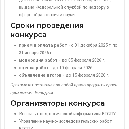
выдана Федеральной службой по надзору в
сфере образования и науки.
Сроки проведения
конкурса
прием и оплата работ
- c 01 декабря 2025 г. по
31 января 2026 г.
модерация
работ
- до 05 февраля 2026 г.
оценка работ
- до 10 февраля 2026 г.
объявление итогов
- до 15 февраля 2026 г.
Оргкомитет оставляет за собой право продлить сроки
проведения Конкурса.
Организаторы конкурса
Институт педагогической информатики ВГСПУ.
Управление научно-исследовательских работ
ВГСПУ.