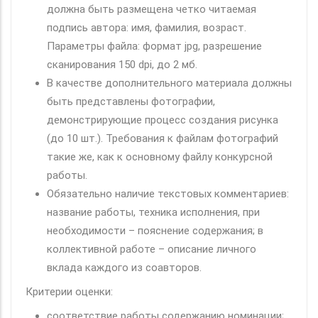
должна быть размещена четко читаемая
подпись автора: имя, фамилия, возраст.
Параметры файла: формат jpg, разрешение
сканирования 150 dpi, до 2 мб.
В качестве дополнительного материала должны
быть представлены фотографии,
демонстрирующие процесс создания рисунка
(до 10 шт.). Требования к файлам фотографий
такие же, как к основному файлу конкурсной
работы.
Обязательно наличие текстовых комментариев:
название работы, техника исполнения, при
необходимости – пояснение содержания; в
коллективной работе – описание личного
вклада каждого из соавторов.
Критерии оценки:
соответствие работы содержанию номинации;