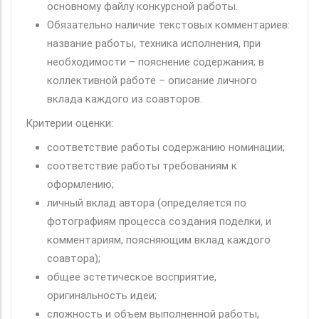
основному файлу конкурсной работы.
Обязательно наличие текстовых комментариев:
название работы, техника исполнения, при
необходимости – пояснение содержания; в
коллективной работе – описание личного
вклада каждого из соавторов.
Критерии оценки:
соответствие работы содержанию номинации;
соответствие работы требованиям к
оформлению;
личный вклад автора (определяется по
фотографиям процесса создания поделки, и
комментариям, поясняющим вклад каждого
соавтора);
общее эстетическое восприятие,
оригинальность идеи;
сложность и объем выполненной работы,