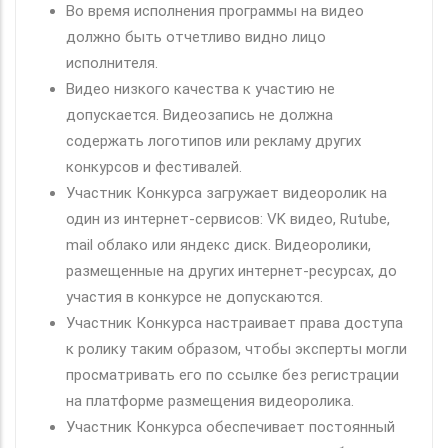
Во время исполнения программы на видео
должно быть отчетливо видно лицо
исполнителя.
Видео низкого качества к участию не
допускается. Видеозапись не должна
содержать логотипов или рекламу других
конкурсов и фестивалей.
Участник Конкурса загружает видеоролик на
один из интернет-сервисов: VK видео, Rutube,
mail облако или яндекс диск. Видеоролики,
размещенные на других интернет-ресурсах, до
участия в конкурсе не допускаются.
Участник Конкурса настраивает права доступа
к ролику таким образом, чтобы эксперты могли
просматривать его по ссылке без регистрации
на платформе размещения видеоролика.
Участник Конкурса обеспечивает постоянный