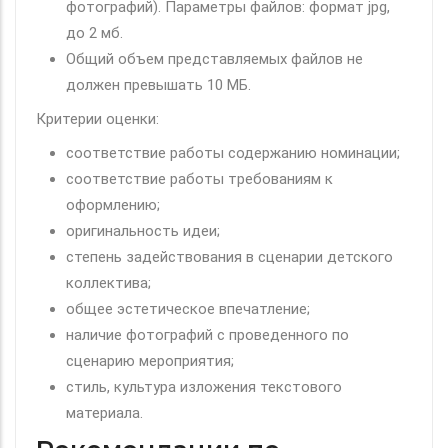
фотографий). Параметры файлов: формат jpg,
до 2 мб.
Общий объем представляемых файлов не
должен превышать 10 МБ.
Критерии оценки:
соответствие работы содержанию номинации;
соответствие работы требованиям к
оформлению;
оригинальность идеи;
степень задействования в сценарии детского
коллектива;
общее эстетическое впечатление;
наличие фотографий с проведенного по
сценарию мероприятия;
стиль, культура изложения текстового
материала.