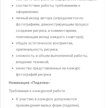
соответствие работы требованиям к
оформлению;
личный вклад автора (определяется по
фотографиям, демонстрирующим процесс
создания рисунка, и комментариям,
поясняющим вклад каждого соавтора);
общее эстетическое восприятие,
оригинальность рисунка;
сложность и объем выполненной работы,
владение техникой;
качество представленных на конкурс
фотографий рисунка.
Номинация «Поделка»
Требования к конкурсной работе:
К участию в конкурсе допускаются
произведения малых форм (поделки),