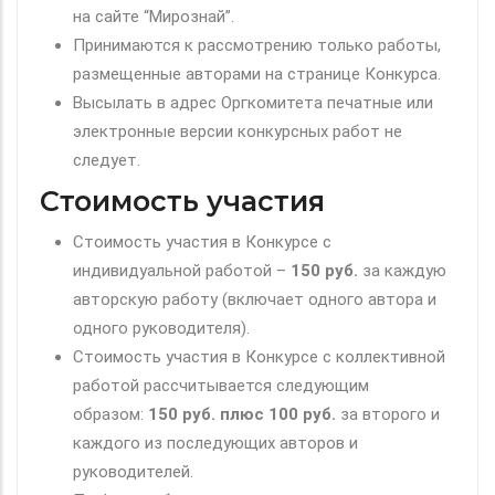
на сайте “Мирознай”.
Принимаются к рассмотрению только работы,
размещенные авторами на странице Конкурса.
Высылать в адрес Оргкомитета печатные или
электронные версии конкурсных работ не
следует.
Стоимость участия
Стоимость участия в Конкурсе с
индивидуальной работой –
150 руб.
за каждую
авторскую работу (включает одного автора и
одного руководителя).
Стоимость участия в Конкурсе с коллективной
работой рассчитывается следующим
образом:
150 руб. плюс 100 руб.
за второго и
каждого из последующих авторов и
руководителей.