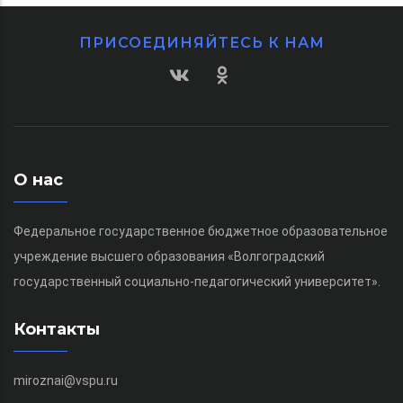
ПРИСОЕДИНЯЙТЕСЬ К НАМ
О нас
Федеральное государственное бюджетное образовательное
учреждение высшего образования «Волгоградский
государственный социально-педагогический университет».
Контакты
miroznai@vspu.ru