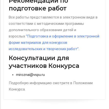
Рекомендации по
подготовке работ
Все работы представляются в электронном виде в
соответствии с методическими программы
дополнительного образования детей и
взрослых
“Подготовка и оформление в электронной
форме материалов для конкурсов
исследовательских и творческих работ”
.
Консультации для
участников Конкурса
miroznai@vspu.ru
Подробную информацию смотрите в Положении
Конкурса.