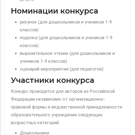
Номинации конкурса
рисунок (для дошкольников и учеников 1-9
классов)
поделка (для дошкольников и учеников 1-9
классов)
выразительное чтение (для дошкольников и
учеников 1-9 классов)
сценарий мероприятия (для педагогов).
Участники конкурса
Конкурс проводится для авторов из Российской
Федерации независимо от организационно-
правовой формы и ведомственной принадлежности
образовательного учреждения следующих
возрастных категорий:
Дошкольники