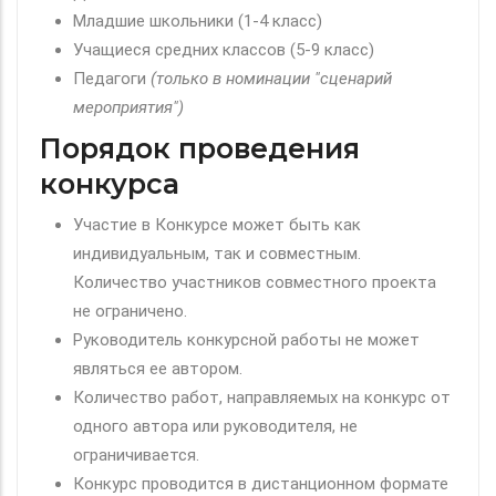
Младшие школьники (1-4 класс)
Учащиеся средних классов (5-9 класс)
Педагоги
(только в номинации "сценарий
мероприятия")
Порядок проведения
конкурса
Участие в Конкурсе может быть как
индивидуальным, так и совместным.
Количество участников совместного проекта
не ограничено.
Руководитель конкурсной работы не может
являться ее автором.
Количество работ, направляемых на конкурс от
одного автора или руководителя, не
ограничивается.
Конкурс проводится в дистанционном формате