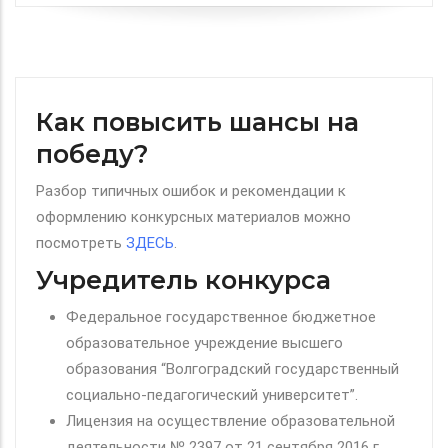
Как повысить шансы на
победу?
Разбор типичных ошибок и рекомендации к
оформлению конкурсных материалов можно
посмотреть
ЗДЕСЬ
.
Учредитель конкурса
Федеральное государственное бюджетное
образовательное учреждение высшего
образования “Волгоградский государственный
социально-педагогический университет”.
Лицензия на осуществление образовательной
деятельности № 2397 от 21 сентября 2016 г.,