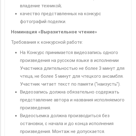
владение техникой;
качество представленных на конкурс
фотографий поделки.
Номинация «Выразительное чтение»
Требования к конкурсной работе:
На Конкурс принимается видеозапись одного
произведения на русском языке в исполнении
Участника длительностью не более 3 минут для
чтеца, не более 5 минут для чтецкого ансамбля.
Участник читает текст по памяти (“наизусть”).
Видеозапись должна обязательно содержать
представление автора и названия исполняемого
произведения.
Видеосъемка должна производиться без
остановки, с начала и до конца исполнения
произведения. Монтаж не допускается.