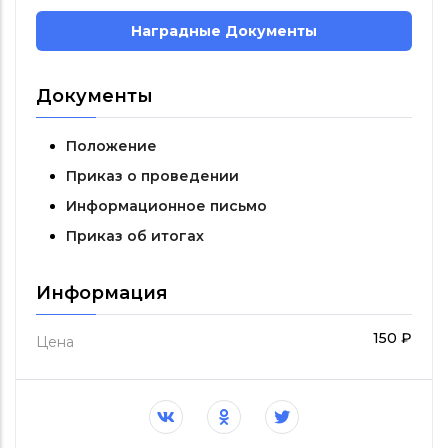
Наградные Документы
Документы
Положение
Приказ о проведении
Информационное письмо
Приказ об итогах
Информация
150 ₽
Цена