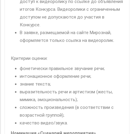
доступ к видеоролику по ссылке до объявления
итогов Конкурса. Видеоролики с ограниченным
доступом не допускаются до участия в
Конкурсе.
В заявке, размещаемой на сайте Мирознай,
оформляется только ссылка на видеоролик.
Критерии оценки:
фонетически правильное звучание речи;
интонационное оформление речи;
знание текста;
выразительность речи и артистизм (жесты,
мимика, эмоциональность);
сложность произведения (в соответствии с
возрастной группой);
качество видео/звука.
Номинация «Сценарий мероприятия»