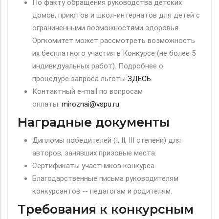
По факту обращения руководства детских
домов, приютов и школ-интернатов для детей с
ограниченными возможностями здоровья
Оргкомитет может рассмотреть возможность
их бесплатного участия в Конкурсе (не более 5
индивидуальных работ). Подробнее о
процедуре запроса льготы
ЗДЕСЬ
.
Контактный e-mail по вопросам
оплаты:
miroznai@vspu.ru
Наградные документы
Дипломы победителей (I, II, III степени) для
авторов, занявших призовые места.
Сертификаты участников конкурса.
Благодарственные письма руководителям
конкурсантов -- педагогам и родителям.
Требования к конкурсным