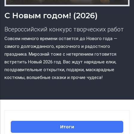
С Новым годом! (2026)
Всероссийский конкурс творческих работ
Совсем немного времени остается до Нового года —
самого долгожданного, красочного и радостного
праздника. Мирознай тоже с нетерпением готовится
встретить Новый 2026 год. Вас ждут нарядные елки,
поздравительные открытки, подарки, маскарадные
костюмы, волшебные сказки и прочие чудеса!
Итоги