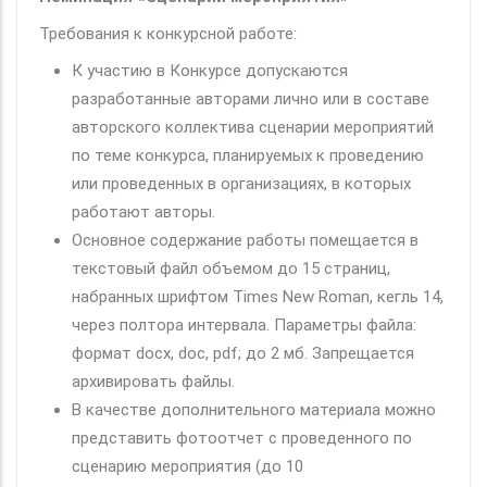
Требования к конкурсной работе:
К участию в Конкурсе допускаются
разработанные авторами лично или в составе
авторского коллектива сценарии мероприятий
по теме конкурса, планируемых к проведению
или проведенных в организациях, в которых
работают авторы.
Основное содержание работы помещается в
текстовый файл объемом до 15 страниц,
набранных шрифтом Times New Roman, кегль 14,
через полтора интервала. Параметры файла:
формат docx, doc, pdf; до 2 мб. Запрещается
архивировать файлы.
В качестве дополнительного материала можно
представить фотоотчет с проведенного по
сценарию мероприятия (до 10