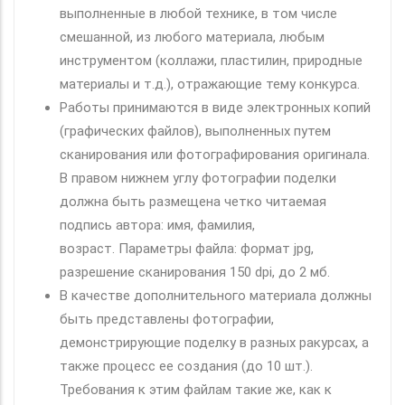
выполненные в любой технике, в том числе
смешанной, из любого материала, любым
инструментом (коллажи, пластилин, природные
материалы и т.д.), отражающие тему конкурса.
Работы принимаются в виде электронных копий
(графических файлов), выполненных путем
сканирования или фотографирования оригинала.
В правом нижнем углу фотографии поделки
должна быть размещена четко читаемая
подпись автора: имя, фамилия,
возраст. Параметры файла: формат jpg,
разрешение сканирования 150 dpi, до 2 мб.
В качестве дополнительного материала должны
быть представлены фотографии,
демонстрирующие поделку в разных ракурсах, а
также процесс ее создания (до 10 шт.).
Требования к этим файлам такие же, как к