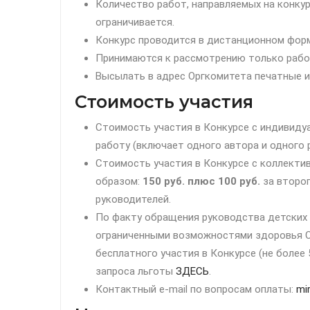
Количество работ, направляемых на конкур
ограничивается.
Конкурс проводится в дистанционном форм
Принимаются к рассмотрению только рабо
Высылать в адрес Оргкомитета печатные и
Стоимость участия
Стоимость участия в Конкурсе с индивиду
работу (включает одного автора и одного 
Стоимость участия в Конкурсе с коллект
образом:
150 руб. плюс 100 руб.
за второг
руководителей.
По факту обращения руководства детских 
ограниченными возможностями здоровья 
бесплатного участия в Конкурсе (не более
запроса льготы
ЗДЕСЬ
.
Контактный e-mail по вопросам оплаты:
mi