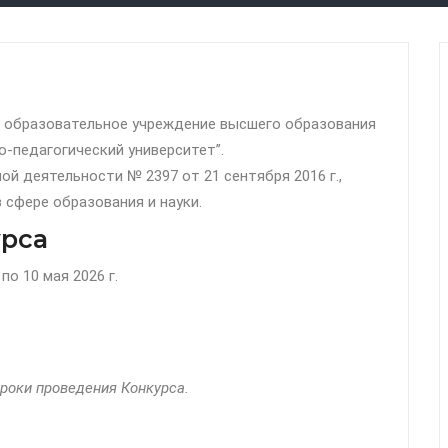
 образовательное учреждение высшего образования
-педагогический университет”.
й деятельности № 2397 от 21 сентября 2016 г.,
 сфере образования и науки.
урса
по 10 мая 2026 г.
сроки проведения Конкурса.