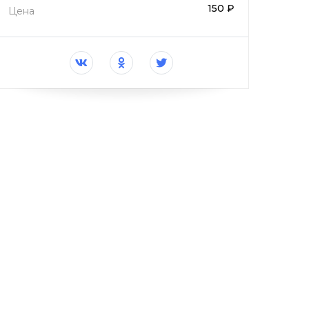
150 ₽
Цена