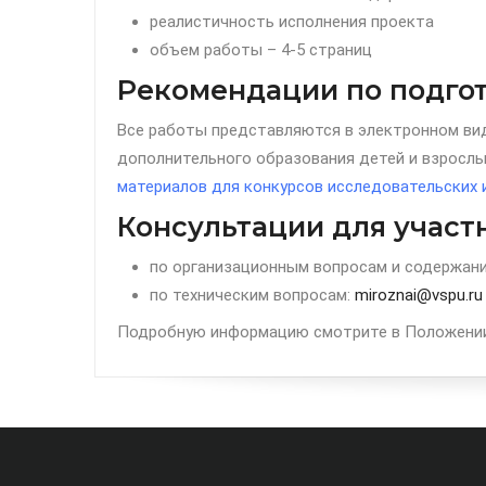
реалистичность исполнения проекта
объем работы – 4-5 страниц
Рекомендации по подгот
Все работы представляются в электронном ви
дополнительного образования детей и взросл
материалов для конкурсов исследовательских 
Консультации для участ
по организационным вопросам и содержан
по техническим вопросам:
miroznai@vspu.ru
Подробную информацию смотрите в Положении