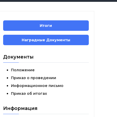
Итоги
Наградные Документы
Документы
Положение
Приказ о проведении
Информационное письмо
Приказ об итогах
Информация