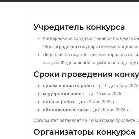
Учредитель конкурса
Федеральное государственное бюджетное
“Волгоградский государственный социально
Лицензия на осуществление образовательно
выдана Федеральной службой по надзору в
Сроки проведения конк
прием и оплата работ
- c 10 декабря 2025 
модерация
работ
- до 15 мая 2026 г.
оценка работ
- до 20 мая 2026 г.
объявление итогов
- до 25 мая 2026 г.
Оргкомитет оставляет за собой право продлить 
Организаторы конкурса