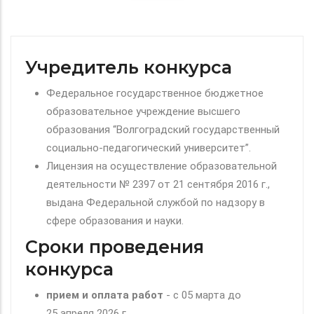
Учредитель конкурса
Федеральное государственное бюджетное
образовательное учреждение высшего
образования “Волгоградский государственный
социально-педагогический университет”.
Лицензия на осуществление образовательной
деятельности № 2397 от 21 сентября 2016 г.,
выдана Федеральной службой по надзору в
сфере образования и науки.
Сроки проведения
конкурса
прием и оплата работ
- c 05 марта до
25 апреля 2026 г.