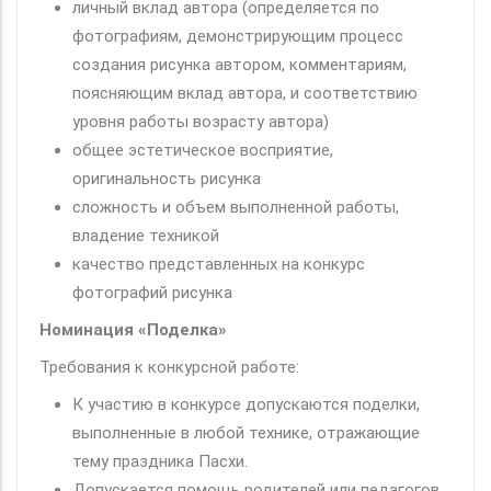
личный вклад автора (определяется по
фотографиям, демонстрирующим процесс
создания рисунка автором, комментариям,
поясняющим вклад автора, и соответствию
уровня работы возрасту автора)
общее эстетическое восприятие,
оригинальность рисунка
сложность и объем выполненной работы,
владение техникой
качество представленных на конкурс
фотографий рисунка
Номинация «Поделка»
Требования к конкурсной работе:
К участию в конкурсе допускаются поделки,
выполненные в любой технике, отражающие
тему праздника Пасхи.
Допускается помощь родителей или педагогов.