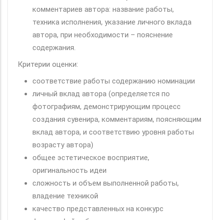
комментариев автора: название работы,
техника исполнения, указание личного вклада
автора, при необходимости – пояснение
содержания.
Критерии оценки:
соответствие работы содержанию номинации
личный вклад автора (определяется по
фотографиям, демонстрирующим процесс
создания сувенира, комментариям, поясняющим
вклад автора, и соответствию уровня работы
возрасту автора)
общее эстетическое восприятие,
оригинальность идеи
сложность и объем выполненной работы,
владение техникой
качество представленных на конкурс