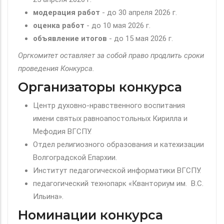
модерация
работ
- до 30 апреля 2026 г.
оценка работ
- до 10 мая 2026 г.
объявление итогов
- до 15 мая 2026 г.
Оргкомитет оставляет за собой право продлить сроки
проведения Конкурса.
Организаторы конкурса
Центр духовно-нравственного воспитания
имени святых равноапостольных Кирилла и
Мефодия ВГСПУ.
Отдел религиозного образования и катехизации
Волгоградской Епархии.
Институт педагогической информатики ВГСПУ.
педагогический технопарк «Кванториум им. В.С.
Ильина».
Номинации конкурса