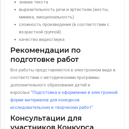
знание текста
выразительность речи и артистизм (жесты,
мимика, эмоциональность)
сложность произведения (в соответствии с
возрастной группой)
качество видео/звука
Рекомендации по
подготовке работ
Все работы представляются в электронном виде в
соответствии с методическими программы
дополнительного образования детей и
взрослых
“Подготовка и оформление в электронной
форме материалов для конкурсов
исследовательских и творческих работ”
.
Консультации для
участников Конкурса