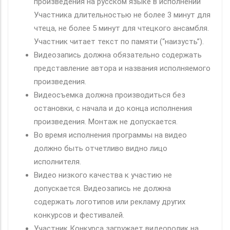
произведения на русском языке в исполнении
Участника длительностью не более 3 минут для
чтеца, не более 5 минут для чтецкого ансамбля.
Участник читает текст по памяти (“наизусть”).
Видеозапись должна обязательно содержать
представление автора и названия исполняемого
произведения.
Видеосъемка должна производиться без
остановки, с начала и до конца исполнения
произведения. Монтаж не допускается.
Во время исполнения программы на видео
должно быть отчетливо видно лицо
исполнителя.
Видео низкого качества к участию не
допускается. Видеозапись не должна
содержать логотипов или рекламу других
конкурсов и фестивалей.
Участник Конкурса загружает видеоролик на