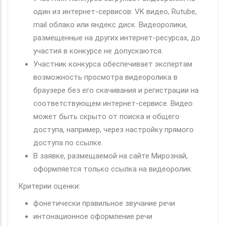
один из интернет-сервисов: VK видео, Rutube,
mail облако или яндекс диск. Видеоролики,
размещенные на других интернет-ресурсах, до
участия в конкурсе не допускаются.
Участник конкурса обеспечивает экспертам
возможность просмотра видеоролика в
браузере без его скачивания и регистрации на
соответствующем интернет-сервисе. Видео
может быть скрыто от поиска и общего
доступа, например, через настройку прямого
доступа по ссылке.
В заявке, размещаемой на сайте Мирознай,
оформляется только ссылка на видеоролик.
Критерии оценки:
фонетически правильное звучание речи
интонационное оформление речи