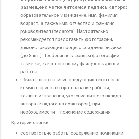
размещена четко читаемая подпись автора:
образовательное учреждение, имя, фамилия,
возраст, а также имя, отчество и фамилия
руководителя (педагога). Настоятельно
рекомендуется представить фотографии,
демонстрирующие процесс создания рисунка
(до 8 шт.). Требования к файлам фотографий
такие же, как к основному файлу конкурсной
работы.
Обязательно наличие следующих текстовых
комментариев автора: название работы,
техника исполнения, указание личного вклада
автора (каждого из соавторов), при
необходимости – пояснение содержания.
Критерии оценки:
соответствие работы содержанию номинации