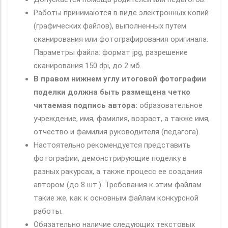
Работы принимаются в виде электронных копий
(графических файлов), выполненных путем
сканирования или фотографирования оригинала.
Параметры файла: формат jpg, разрешение
сканирования 150 dpi, до 2 мб.
В правом нижнем углу итоговой фотографии
поделки должна быть размещена четко
читаемая подпись автора:
образовательное
учреждение, имя, фамилия, возраст, а также имя,
отчество и фамилия руководителя (педагога).
Настоятельно рекомендуется представить
фотографии, демонстрирующие поделку в
разных ракурсах, а также процесс ее создания
автором (до 8 шт.). Требования к этим файлам
такие же, как к основным файлам конкурсной
работы.
Обязательно наличие следующих текстовых