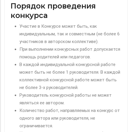
Порядок проведения
конкурса
Участие в Конкурсе может быть, как
индивидуальным, так и совместным (не более 6
участников в авторском коллективе).
При выполнении конкурсных работ допускается
помощь родителей или педагогов.
В каждой индивидуальной конкурсной работе
может быть не более 1 руководителя. В каждой
коллективной конкурсной работе может быть
не более 3-х руководителей.
Руководитель конкурсной работы не может
являться ее автором.
Количество работ, направляемых на конкурс от
одного автора или руководителя, не
ограничивается.