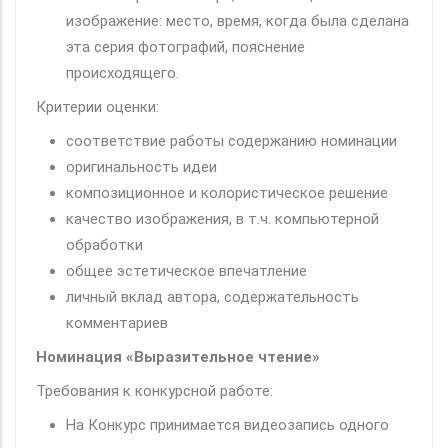
изображение: место, время, когда была сделана
эта серия фотографий, пояснение
происходящего.
Критерии оценки:
соответствие работы содержанию номинации
оригинальность идеи
композиционное и колористическое решение
качество изображения, в т.ч. компьютерной
обработки
общее эстетическое впечатление
личный вклад автора, содержательность
комментариев
Номинация «Выразительное чтение»
Требования к конкурсной работе:
На Конкурс принимается видеозапись одного