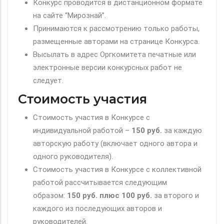
Конкурс проводится в дистанционном формате
на сайте “Мирознай”.
Принимаются к рассмотрению только работы,
размещенные авторами на странице Конкурса.
Высылать в адрес Оргкомитета печатные или
электронные версии конкурсных работ не
следует.
Стоимость участия
Стоимость участия в Конкурсе с
индивидуальной работой –
150 руб.
за каждую
авторскую работу (включает одного автора и
одного руководителя).
Стоимость участия в Конкурсе с коллективной
работой рассчитывается следующим
образом:
150 руб. плюс 100 руб.
за второго и
каждого из последующих авторов и
руководителей.