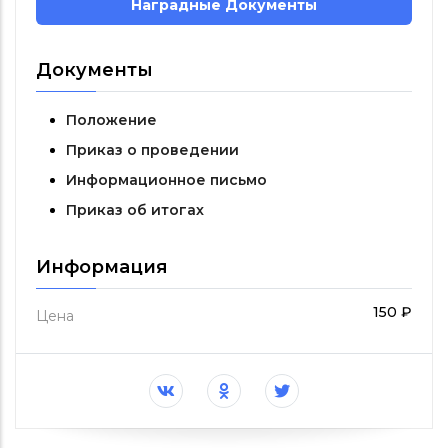
Наградные Документы
Документы
Положение
Приказ о проведении
Информационное письмо
Приказ об итогах
Информация
150 ₽
Цена