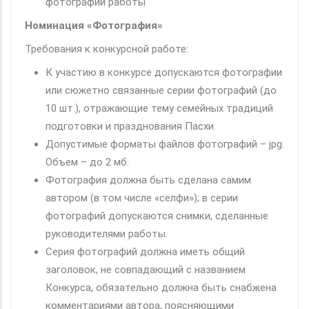
фотографий работы
Номинация «Фотография»
Требования к конкурсной работе:
К участию в конкурсе допускаются фотографии
или сюжетно связанные серии фотографий (до
10 шт.), отражающие тему семейных традиций
подготовки и празднования Пасхи.
Допустимые форматы файлов фотографий – jpg.
Объем – до 2 мб.
Фотография должна быть сделана самим
автором (в том числе «селфи»); в серии
фотографий допускаются снимки, сделанные
руководителями работы.
Серия фотографий должна иметь общий
заголовок, не совпадающий с названием
Конкурса, обязательно должна быть снабжена
комментариями автора, поясняющими