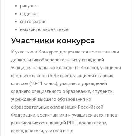
рисунок
поделка
фотография
выразительное чтение
Участники конкурса
К участию в Конкурсе допускаются воспитанники
дошкольных образовательных учреждений,
учащиеся начальных классов (1-4 класс), учащиеся
средних классов (5-9 класс), учащиеся старших
классов (10-11 класс), учащиеся учреждений
среднего специального образования, студенты
учреждений высшего образования из
образовательных организаций Российской
Федерации, воспитанники и учащиеся всех типов
религиозных организаций РПЦ, воспитатели,
преподаватели, учителя и т.д.