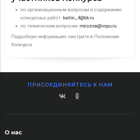
по организационным вопросам и содержанию
конкурсных работ:
katrin_4@bk.ru
по техническим вопросам:
miroznai@vspu.ru
Подробную информацию смотрите в Положении
Конкурса.
ПРИСОЕДИНЯЙТЕСЬ К НАМ
О нас