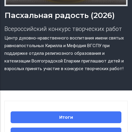
Пасхальная радость (2026)
Всероссийский конкурс творческих работ
Центр духовно-нравственного воспитания имени святых
равноапостольных Кирилла и Мефодия ВГСПУ при
поддержке отдела религиозного образования и
катехизации Волгоградской Епархии приглашают детей и
взрослых принять участие в конкурсе творческих работ!
Итоги