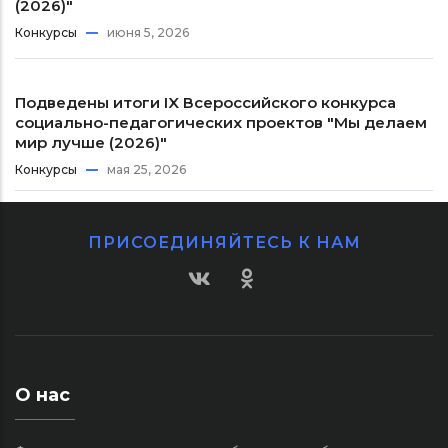
(2026)"
Конкурсы
июня 5, 2026
Подведены итоги IX Всероссийского конкурса
социально-педагогических проектов "Мы делаем
мир лучше (2026)"
Конкурсы
мая 25, 2026
ПРИСОЕДИНЯЙТЕСЬ К НАМ
О нас