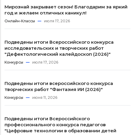
Мирознай закрывает сезон! Благодарим за яркий
год и желаем отличных каникул!
Онлайн-Классы
июля 17, 2026
Подведены итоги Всероссийского конкурса
исследовательских и творческих работ
"Дефектологический калейдоскоп (2026)"
Конкурсы
июля 17, 2026
Подведены итоги всероссийского конкурса
творческих работ "Фантазия ИИ (2026)"
Конкурсы
июня 11, 2026
Подведены итоги Всероссийского
профессионального конкурса педагогов
"Цифровые технологии в образовании детей