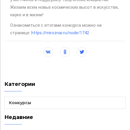
Желаем всем новых космических высот в искусстве,
науке и в жизни!
Ознакомиться с итогами конкурса можно на
странице:
https://miroznai.ru/node/1742
Категории
Конкурсы
Недавние