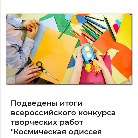
Подведены итоги
всероссийского конкурса
творческих работ
"Космическая одиссея