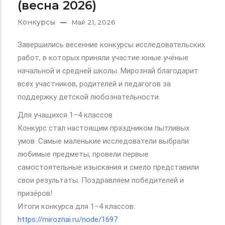
(весна 2026)
Конкурсы
Май 21, 2026
Завершились весенние конкурсы исследовательских
работ, в которых приняли участие юные учёные
начальной и средней школы. Мирознай благодарит
всех участников, родителей и педагогов за
поддержку детской любознательности.
Для учащихся 1–4 классов
Конкурс стал настоящим праздником пытливых
умов. Самые маленькие исследователи выбрали
любимые предметы, провели первые
самостоятельные изыскания и смело представили
свои результаты. Поздравляем победителей и
призёров!
Итоги конкурса для 1–4 классов:
https://miroznai.ru/node/1697