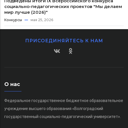
Подведены итоги IX Всероссийского конкурса
социально-педагогических проектов "Мы делаем
мир лучше (2026)"
Конкурсы
мая 25, 2026
ПРИСОЕДИНЯЙТЕСЬ К НАМ
О нас
Федеральное государственное бюджетное образовательное
учреждение высшего образования «Волгоградский
государственный социально-педагогический университет».