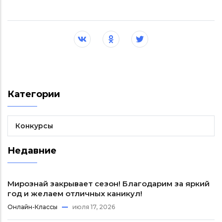
Категории
Конкурсы
Недавние
Мирознай закрывает сезон! Благодарим за яркий
год и желаем отличных каникул!
Онлайн-Классы
июля 17, 2026