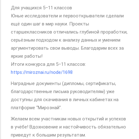
Для учащихся 5–11 классов
Юные исследователи и первооткрыватели сделали
ещё один шаг в мир науки. Проекты
старшеклассников отличались глубиной проработки,
серьёзным подходом к анализу данных и умением
аргументировать свои выводы. Благодарим всех за
яркие работы!
Итоги конкурса для 5–11 классов:
https://miroznai.ru/node/1698
Наградные документы (дипломы, сертификаты,
благодарственные письма руководителям) уже
доступны для скачивания в личных кабинетах на
платформе “Мирознай”.
Желаем всем участникам новых открытий и успехов
в учёбе! Вдохновение и настойчивость обязательно
приведут к большим результатам.