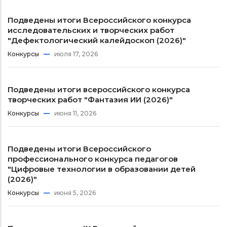
Подведены итоги Всероссийского конкурса
исследовательских и творческих работ
"Дефектологический калейдоскоп (2026)"
Конкурсы
июля 17, 2026
Подведены итоги всероссийского конкурса
творческих работ "Фантазия ИИ (2026)"
Конкурсы
июня 11, 2026
Подведены итоги Всероссийского
профессионального конкурса педагогов
"Цифровые технологии в образовании детей
(2026)"
Конкурсы
июня 5, 2026