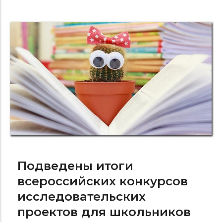
Подведены итоги
всероссийских конкурсов
исследовательских
проектов для школьников