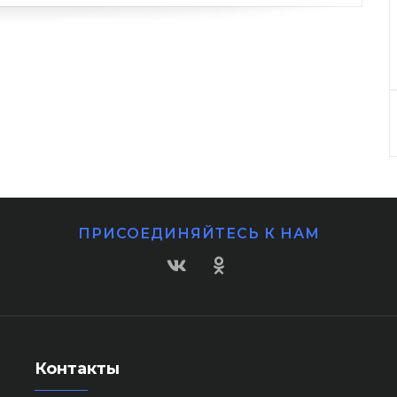
ПРИСОЕДИНЯЙТЕСЬ К НАМ
Контакты