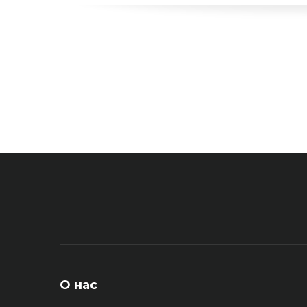
О нас