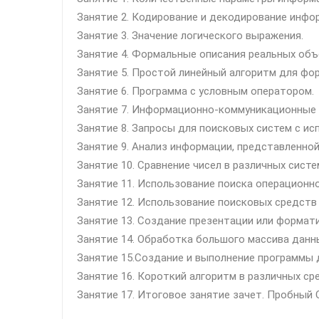
Занятие 2. Кодирование и декодирование инфо
Занятие 3. Значение логического выражения.
Занятие 4. Формальные описания реальных объ
Занятие 5. Простой линейный алгоритм для фо
Занятие 6. Программа с условным оператором.
Занятие 7. Информационно-коммуникационные 
Занятие 8. Запросы для поисковых систем с ис
Занятие 9. Анализ информации, представленной
Занятие 10. Сравнение чисел в различных систе
Занятие 11. Использование поиска операционн
Занятие 12. Использование поисковых средств
Занятие 13. Создание презентации или формат
Занятие 14. Обработка большого массива данн
Занятие 15.Создание и выполнение программы 
Занятие 16. Короткий алгоритм в различных ср
Занятие 17. Итоговое занятие зачет. Пробный 