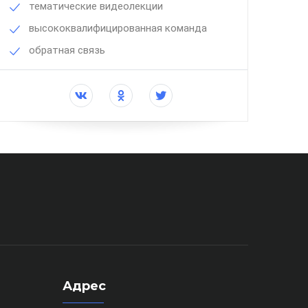
тематические видеолекции
высококвалифицированная команда
обратная связь
Адрес