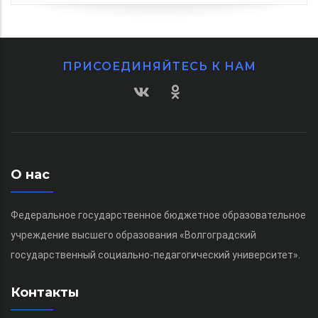
ПРИСОЕДИНЯЙТЕСЬ К НАМ
О нас
Федеральное государственное бюджетное образовательное
учреждение высшего образования «Волгоградский
государственный социально-педагогический университет».
Контакты