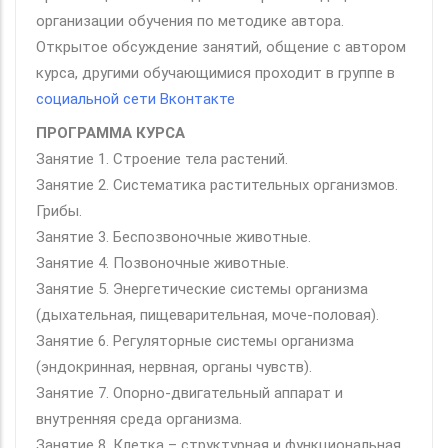
организации обучения по методике автора.
Открытое обсуждение занятий, общение с автором
курса, другими обучающимися проходит в группе в
социальной сети Вконтакте
ПРОГРАММА КУРСА
Занятие 1. Строение тела растений.
Занятие 2. Систематика растительных организмов.
Грибы.
Занятие 3. Беспозвоночные животные.
Занятие 4. Позвоночные животные.
Занятие 5. Энергетические системы организма
(дыхательная, пищеварительная, моче-половая).
Занятие 6. Регуляторные системы организма
(эндокринная, нервная, органы чувств).
Занятие 7. Опорно-двигательный аппарат и
внутренняя среда организма.
Занятие 8. Клетка – структурная и функциональная