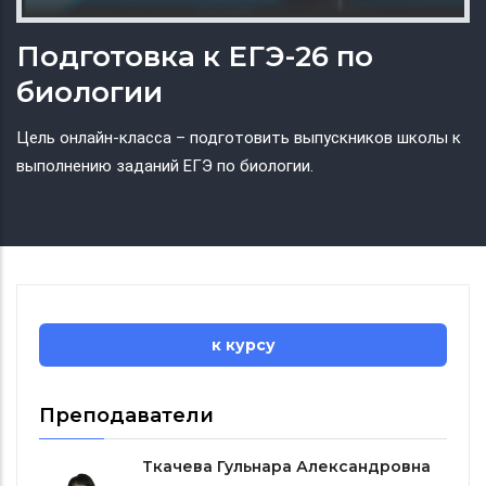
Подготовка к ЕГЭ-26 по
биологии
Цель онлайн-класса – подготовить выпускников школы к
выполнению заданий ЕГЭ по биологии.
к курсу
Преподаватели
Ткачева Гульнара Александровна