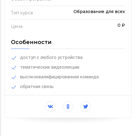
Образование для всех
Тип курса
0 ₽
Цена
Особенности
доступ с любого устройства
тематические видеолекции
высококвалифицированная команда
обратная связь