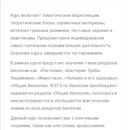
Курс включает тематические видеолекции,
теоретические блоки, справочные материалы,
интеллектуальные разминки, тестовые задания и
практикумы. Предусмотрена индивидуальная
самостоятельная познавательная деятельность.
Освоение курса завершается тестированием.
В рамках курса предстоит изучение таких разделов
биологии как «Растения», «Бактерии. Грибы.
Лишайники», «Животные», «Человек и его здоровье»,
«Общая биология». В ЕГЭ по биологии преобладают
задания из раздела «Общая биология», поскольку в
нём интегрируются и обобщаются фактические
знания из всех разделов биологии.
Данный курс познакомит вас с ключевыми
теориями, такие как клеточная, хромосомная,