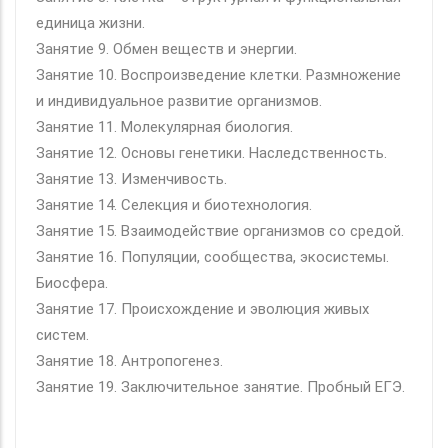
единица жизни.
Занятие 9. Обмен веществ и энергии.
Занятие 10. Воспроизведение клетки. Размножение
и индивидуальное развитие организмов.
Занятие 11. Молекулярная биология.
Занятие 12. Основы генетики. Наследственность.
Занятие 13. Изменчивость.
Занятие 14. Селекция и биотехнология.
Занятие 15. Взаимодействие организмов со средой.
Занятие 16. Популяции, сообщества, экосистемы.
Биосфера.
Занятие 17. Происхождение и эволюция живых
систем.
Занятие 18. Антропогенез.
Занятие 19. Заключительное занятие. Пробный ЕГЭ.