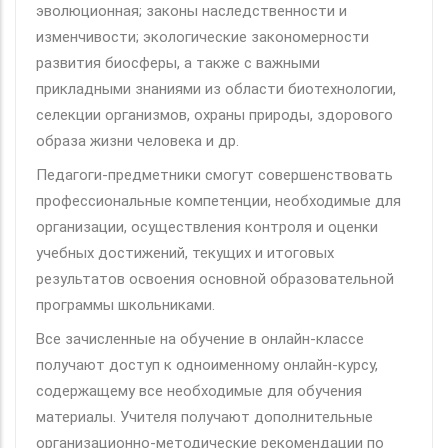
эволюционная; законы наследственности и
изменчивости; экологические закономерности
развития биосферы, а также с важными
прикладными знаниями из области биотехнологии,
селекции организмов, охраны природы, здорового
образа жизни человека и др.
Педагоги-предметники смогут совершенствовать
профессиональные компетенции, необходимые для
организации, осуществления контроля и оценки
учебных достижений, текущих и итоговых
результатов освоения основной образовательной
программы школьниками.
Все зачисленные на обучение в онлайн-классе
получают доступ к одноименному онлайн-курсу,
содержащему все необходимые для обучения
материалы. Учителя получают дополнительные
организационно-методические рекомендации по