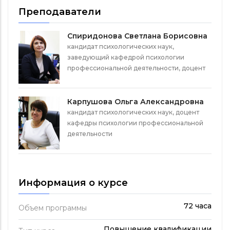
Преподаватели
Спиридонова Светлана Борисовна
кандидат психологических наук,
заведующий кафедрой психологии
профессиональной деятельности, доцент
Карпушова Ольга Александровна
кандидат психологических наук, доцент
кафедры психологии профессиональной
деятельности
Информация о курсе
72 часа
Объем программы
Повышение квалификации