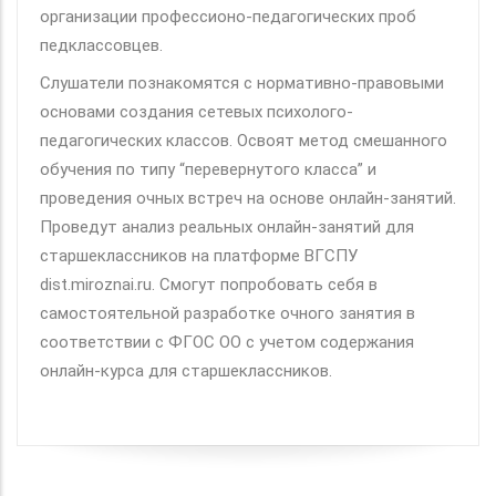
организации профессионо-педагогических проб
педклассовцев.
Слушатели познакомятся с нормативно-правовыми
основами создания сетевых психолого-
педагогических классов. Освоят метод смешанного
обучения по типу “перевернутого класса” и
проведения очных встреч на основе онлайн-занятий.
Проведут анализ реальных онлайн-занятий для
старшеклассников на платформе ВГСПУ
dist.miroznai.ru. Смогут попробовать себя в
самостоятельной разработке очного занятия в
соответствии с ФГОС ОО с учетом содержания
онлайн-курса для старшеклассников.