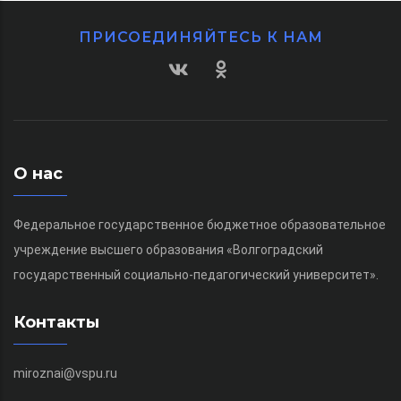
ПРИСОЕДИНЯЙТЕСЬ К НАМ
О нас
Федеральное государственное бюджетное образовательное
учреждение высшего образования «Волгоградский
государственный социально-педагогический университет».
Контакты
miroznai@vspu.ru