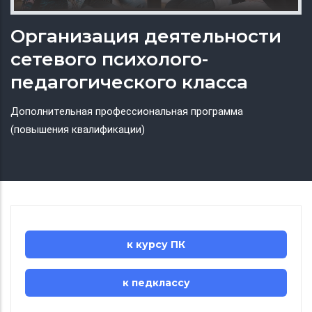
Организация деятельности
сетевого психолого-
педагогического класса
Дополнительная профессиональная программа
(повышения квалификации)
к курсу ПК
к педклассу