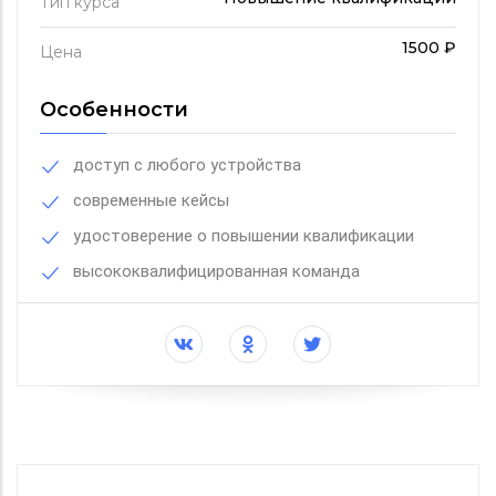
Тип курса
1500 ₽
Цена
Особенности
доступ с любого устройства
современные кейсы
удостоверение о повышении квалификации
высококвалифицированная команда