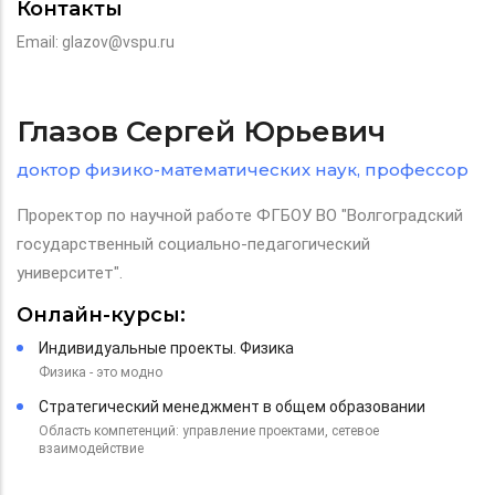
Контакты
Email: glazov@vspu.ru
Глазов Сергей Юрьевич
доктор физико-математических наук, профессор
Проректор по научной работе ФГБОУ ВО "Волгоградский
государственный социально-педагогический
университет".
Онлайн-курсы:
Индивидуальные проекты. Физика
Физика - это модно
Стратегический менеджмент в общем образовании
Область компетенций: управление проектами, сетевое
взаимодействие