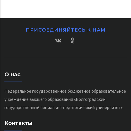
ПРИСОЕДИНЯЙТЕСЬ К НАМ
О нас
Федеральное государственное бюджетное образовательное
учреждение высшего образования «Волгоградский
государственный социально-педагогический университет».
Контакты