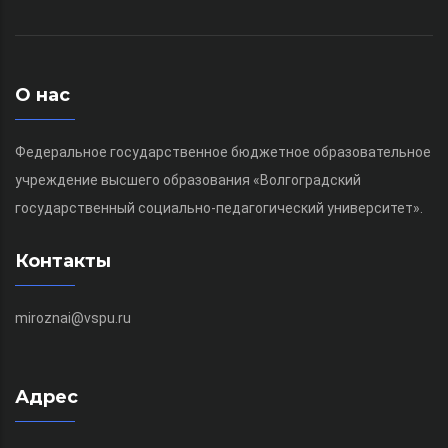
О нас
Федеральное государственное бюджетное образовательное
учреждение высшего образования «Волгоградский
государственный социально-педагогический университет».
Контакты
miroznai@vspu.ru
Адрес