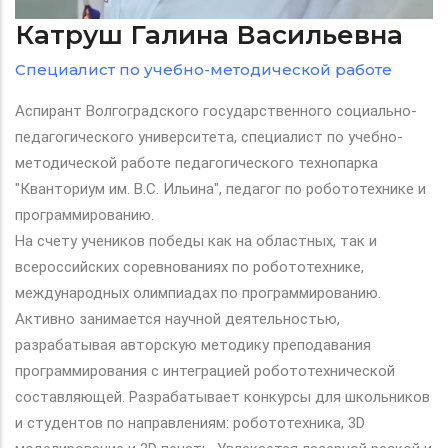
Катруш Галина Васильевна
Специалист по учебно-методической работе
Аспирант Волгоградского государственного социально-
педагогического университета, специалист по учебно-
методической работе педагогического технопарка
"Кванториум им. В.С. Ильина", педагог по робототехнике и
программированию.
На счету учеников победы как на областных, так и
всероссийских соревнованиях по робототехнике,
международных олимпиадах по программированию.
Активно занимается научной деятельностью,
разрабатывая авторскую методику преподавания
программирования с интеграцией робототехнической
составляющей. Разрабатывает конкурсы для школьников
и студентов по направлениям: робототехника, 3D