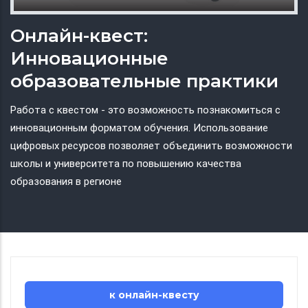
Онлайн-квест:
Инновационные
образовательные практики
Работа с квестом - это возможность познакомиться с
инновационным форматом обучения. Использование
цифровых ресурсов позволяет объединить возможности
школы и университета по повышению качества
образования в регионе
к онлайн-квесту