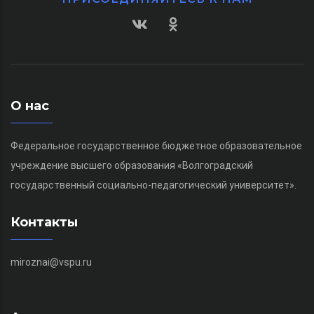
О нас
Федеральное государственное бюджетное образовательное
учреждение высшего образования «Волгоградский
государственный социально-педагогический университет».
Контакты
miroznai@vspu.ru