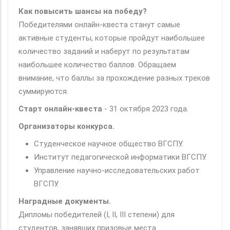
Как повысить шансы на победу?
Победителями онлайн-квеста станут самые
активные студенты, которые пройдут наибольшее
количество заданий и наберут по результатам
наибольшее количество баллов. Обращаем
внимание, что баллы за прохождение разных треков
суммируются.
Старт онлайн-квеста
- 31 октября 2023 года.
Организаторы конкурса.
Студенческое научное общество ВГСПУ.
Институт педагогической информатики ВГСПУ.
Управление научно-исследовательских работ
ВГСПУ.
Наградные документы.
Дипломы победителей (I, II, III степени) для
студентов, занявших призовые места.