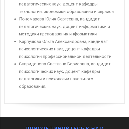
педагогических наук, доцент кафедры
технологии, экономики образования и сервиса.
Пономарева Юлия Сергеевна, кандидат
педагогических наук, доцент информатики и
методики преподавания информатики.
Карпушова Ольга Александровна, кандидат
психологических наук, доцент кафедры
психологии профессиональной деятельности.
Спиридонова Светлана Борисовна, кандидат
психологических наук, доцент кафедры
педагогики и психологии начального
образования.
ПРИСОЕДИНЯЙТЕСЬ К НАМ