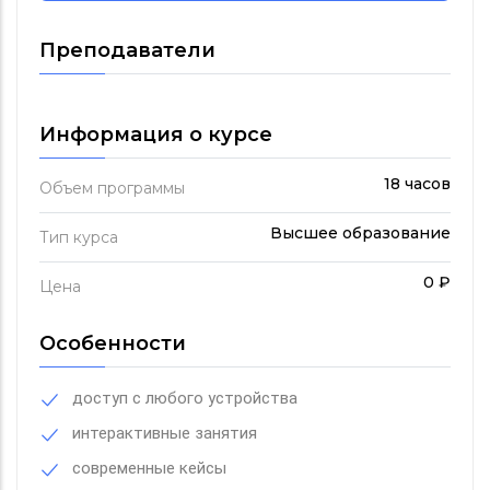
Преподаватели
Информация о курсе
18 часов
Объем программы
Высшее образование
Тип курса
0 ₽
Цена
Особенности
доступ с любого устройства
интерактивные занятия
современные кейсы