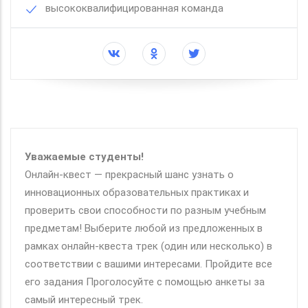
высококвалифицированная команда
Уважаемые студенты!
Онлайн-квест — прекрасный шанс узнать о
инновационных образовательных практиках и
проверить свои способности по разным учебным
предметам! Выберите любой из предложенных в
рамках онлайн-квеста трек (один или несколько) в
соответствии с вашими интересами. Пройдите все
его задания Проголосуйте с помощью анкеты за
самый интересный трек.