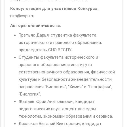
Консультации для участников Конкурса.
nirs@vspu.ru
Авторы онлайн-квеста.
Третьяк Дарья, студентка факультета
исторического и правового образования,
председатель СНО ВГСПУ.
Студенты факультета исторического и
правового образования и института
естественнонаучного образования, физической
культуры и безопасности жизнедеятельности
направления “Биология”, “Химия” и “География”,
“Биология”.
Жадаев Юрий Анатольевич, кандидат
педагогических наук, доцент кафедры
технологии, экономики образования и сервиса.
Кисляков Виталий Викторович, кандидат