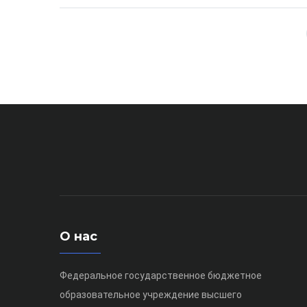
О нас
Федеральное государственное бюджетное
образовательное учреждение высшего