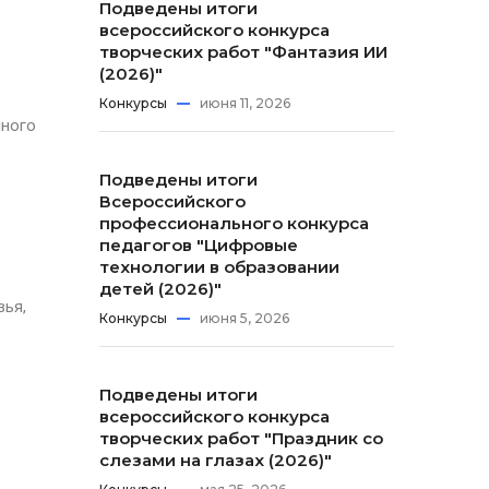
Подведены итоги
всероссийского конкурса
творческих работ "Фантазия ИИ
(2026)"
Конкурсы
июня 11, 2026
нного
Подведены итоги
Всероссийского
профессионального конкурса
педагогов "Цифровые
технологии в образовании
детей (2026)"
вья,
Конкурсы
июня 5, 2026
Подведены итоги
всероссийского конкурса
творческих работ "Праздник со
слезами на глазах (2026)"