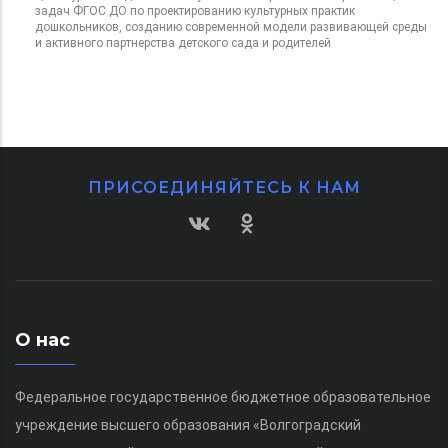
задач ФГОС ДО по проектированию культурных практик
дошкольников, созданию современной модели развивающей среды
и активного партнерства детского сада и родителей
ПРИСОЕДИНЯЙТЕСЬ К НАМ
О нас
Федеральное государственное бюджетное образовательное
учреждение высшего образования «Волгоградский