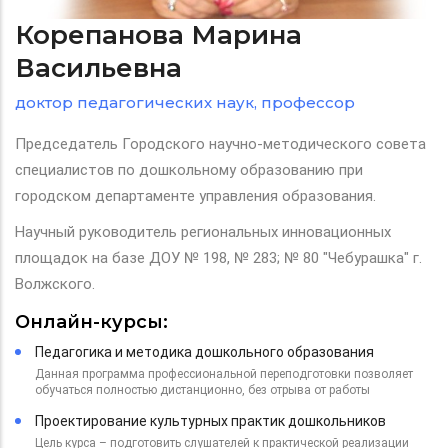
Корепанова Марина
Васильевна
доктор педагогических наук, профессор
Председатель Городского научно-методического совета
специалистов по дошкольному образованию при
городском департаменте управления образования.
Научный руководитель региональных инновационных
площадок на базе ДОУ № 198, № 283; № 80 "Чебурашка" г.
Волжского.
Онлайн-курсы:
Педагогика и методика дошкольного образования
Данная программа профессиональной переподготовки позволяет
обучаться полностью дистанционно, без отрыва от работы
Проектирование культурных практик дошкольников
Цель курса – подготовить слушателей к практической реализации