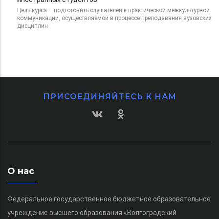
Цель курса – подготовить слушателей к практической межкультурной
коммуникации, осуществляемой в процессе преподавания вузовских
дисциплин
ПРИСОЕДИНЯЙТЕСЬ К НАМ
О нас
Федеральное государственное бюджетное образовательное
учреждение высшего образования «Волгоградский