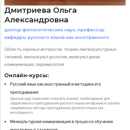
Дмитриева Ольга
Александровна
доктор филологических наук, профессор
кафедры русского языка как иностранного
Область научных интересов: теория лингвокультурных
типажей, лингвокультурология, межкультурная
коммуникация, паремиология.
Онлайн-курсы:
Русский язык как иностранный и методика его
преподавания
Данный курс позволяет получить знания, необходимые для
эффективного преподавания русского языка инофонам и освоить
современные методы преподавания русского языка как
иностранного.
Межкультурная коммуникация в процессе обучения
иностранных студентов