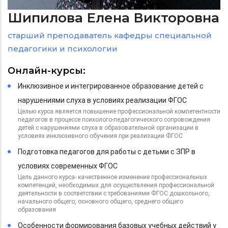
Шипилова Елена Викторовна
старший преподаватель кафедры специальной
педагогики и психологии
Онлайн-курсы:
Инклюзивное и интегрированное образование детей с
нарушениями слуха в условиях реализации ФГОС
Целью курса является повышение профессиональной компетентности
педагогов в процессе психолого-педагогического сопровождения
детей с нарушениями слуха в образовательной организации в
условиях инклюзивного обучения при реализации ФГОС
Подготовка педагогов для работы с детьми с ЗПР в
условиях современных ФГОС
Цель данного курса- качественное изменение профессиональных
компетенций, необходимых для осуществления профессиональной
деятельности в соответствии с требованиями ФГОС дошкольного,
начального общего, основного общего, среднего общего
образования
Особенности формирования базовых учебных действий у