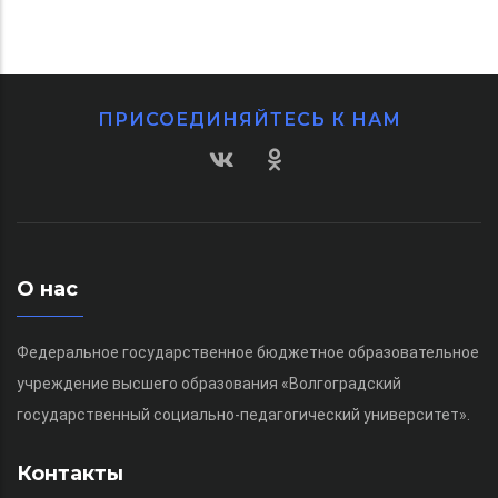
ПРИСОЕДИНЯЙТЕСЬ К НАМ
О нас
Федеральное государственное бюджетное образовательное
учреждение высшего образования «Волгоградский
государственный социально-педагогический университет».
Контакты