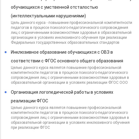
обучающихся с умственной отсталостью
(интеллектуальными нарушениями)
Цель данного курса - повышение профессиональной компетентности
педагогов в процессе психолого-педагогического сопровождения
лиц с ограниченными возможностями здоровья в образовательной
организации в условиях инклюзивного обучения при реализации
Федеральных государственных образовательных стандартов
Инклюзивное образование обучающихся с ОВЗ в
соответствии с ФГОС основного общего образования
Целью данного курса является повышение профессиональной
компетентности педагогов в процессе психолого-педагогического
сопровождения лиц с ограниченными возможностями здоровья в
образовательной организации в условиях реализации ФГОС ООО
Организация логопедической работы в условиях
реализации ФГОС
Целью данного курса является повышение профессиональной
компетентности педагогов в процессе психолого-педагогического
сопровождения лиц с ограниченными возможностями здоровья в
образовательной организации в условиях инклюзивного обучения
при реализации ФГОС