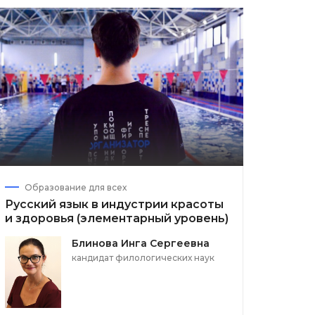
Образование для всех
Русский язык в индустрии красоты
и здоровья (элементарный уровень)
Блинова Инга Сергеевна
кандидат филологических наук