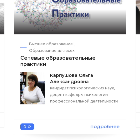
Высшее образование
Образование для всех
Сетевые образовательные
практики
Карпушова Ольга
Александровна
кандидат психологических наук,
доцент кафедры психологии
профессиональной деятельности
подробнее
0 ₽