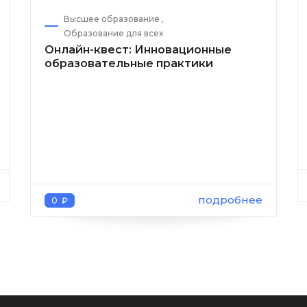
Высшее образование
Образование для всех
Онлайн-квест: Инновационные
образовательные практики
подробнее
0 ₽