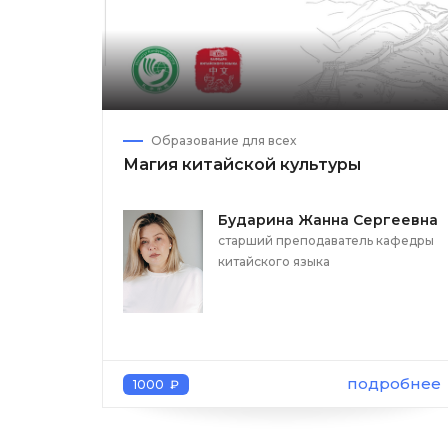
Образование для всех
Магия китайской культуры
Бударина Жанна Сергеевна
старший преподаватель кафедры
китайского языка
подробнее
1000 ₽