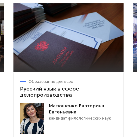
Образование для всех
Русский язык в сфере
делопроизводства
Матюшенко Екатерина
Евгеньевна
кандидат филологических наук