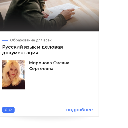
Образование для всех
Русский язык и деловая
документация
Миронова Оксана
Сергеевна
подробнее
0 ₽