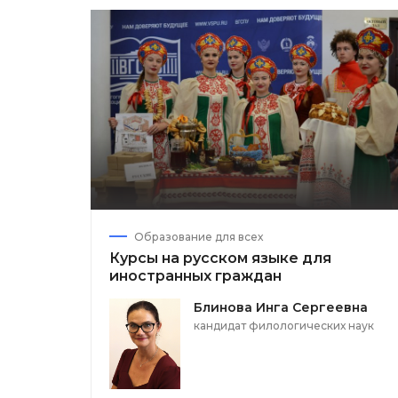
Образование для всех
Курсы на русском языке для
иностранных граждан
Блинова Инга Сергеевна
кандидат филологических наук