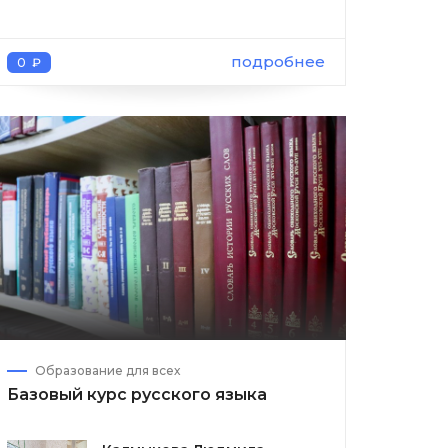
подробнее
0 ₽
Образование для всех
Базовый курс русского языка