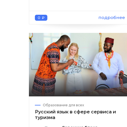
подробнее
0 ₽
Образование для всех
Русский язык в сфере сервиса и
туризма