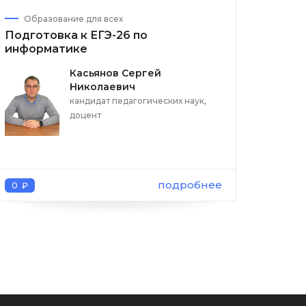
Образование для всех
Подготовка к ЕГЭ-26 по
информатике
Касьянов Сергей
Николаевич
кандидат педагогических наук,
доцент
подробнее
0 ₽