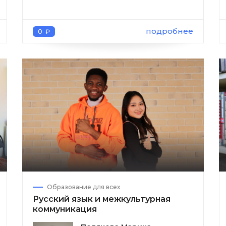
подробнее
0 ₽
Образование для всех
Русский язык и межкультурная
коммуникация